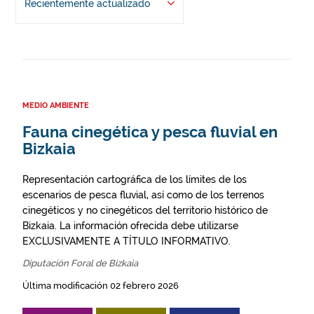
Recientemente actualizado
MEDIO AMBIENTE
Fauna cinegética y pesca fluvial en
Bizkaia
Representación cartográfica de los límites de los
escenarios de pesca fluvial, así como de los terrenos
cinegéticos y no cinegéticos del territorio histórico de
Bizkaia. La información ofrecida debe utilizarse
EXCLUSIVAMENTE A TÍTULO INFORMATIVO.
Diputación Foral de Bizkaia
Última modificación 02 febrero 2026