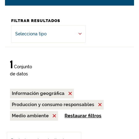
FILTRAR RESULTADOS
Selecciona tipo
1
Conjunto
de datos
Información geográfica
Produccion y consumo responsables
Medio ambiente
Restaurar filtros