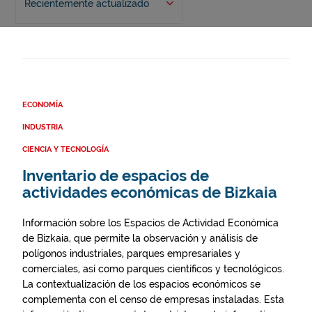
Recientemente actualizado
ECONOMÍA
INDUSTRIA
CIENCIA Y TECNOLOGÍA
Inventario de espacios de
actividades económicas de Bizkaia
Información sobre los Espacios de Actividad Económica
de Bizkaia, que permite la observación y análisis de
polígonos industriales, parques empresariales y
comerciales, así como parques científicos y tecnológicos.
La contextualización de los espacios económicos se
complementa con el censo de empresas instaladas. Esta