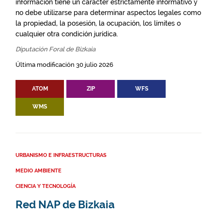
información tiene un carácter estrictamente informativo y
no debe utilizarse para determinar aspectos legales como
la propiedad, la posesión, la ocupación, los límites o
cualquier otra condición jurídica.
Diputación Foral de Bizkaia
Última modificación 30 julio 2026
ATOM
ZIP
WFS
WMS
URBANISMO E INFRAESTRUCTURAS
MEDIO AMBIENTE
CIENCIA Y TECNOLOGÍA
Red NAP de Bizkaia