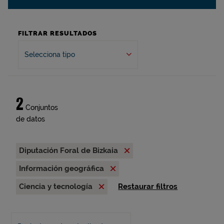
FILTRAR RESULTADOS
Selecciona tipo
2
Conjuntos
de datos
Diputación Foral de Bizkaia
Información geográfica
Ciencia y tecnología
Restaurar filtros