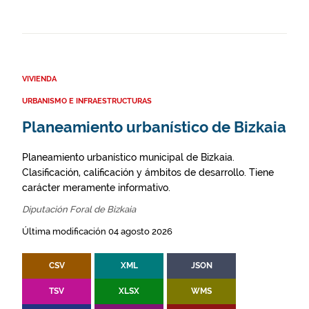
VIVIENDA
URBANISMO E INFRAESTRUCTURAS
Planeamiento urbanístico de Bizkaia
Planeamiento urbanístico municipal de Bizkaia.
Clasificación, calificación y ámbitos de desarrollo. Tiene
carácter meramente informativo.
Diputación Foral de Bizkaia
Última modificación 04 agosto 2026
CSV
XML
JSON
TSV
XLSX
WMS