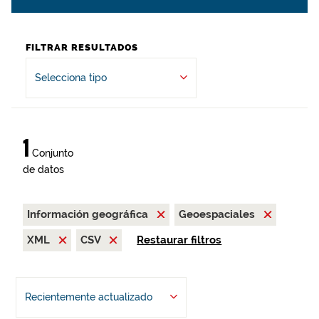
FILTRAR RESULTADOS
Selecciona tipo
1
Conjunto
de datos
Información geográfica
Geoespaciales
XML
CSV
Restaurar filtros
Recientemente actualizado