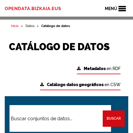
OPENDATA.BIZKAIA.EUS
MENÚ
Inicio
Datos
Catálogo de datos
CATÁLOGO DE DATOS
Metadatos
en RDF
Catálogo datos geográficos
en CSW
BUSCAR