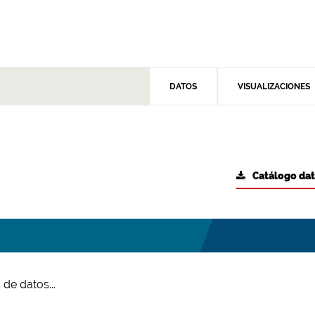
DATOS
VISUALIZACIONES
Catálogo da