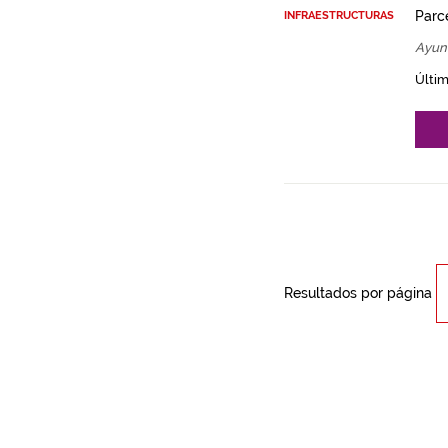
Parce
INFRAESTRUCTURAS
Ayun
Últim
Resultados por página