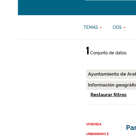
TEMAS
ODS
1
Conjunto de datos
Ayuntamiento de Ara
Información geográfi
Restaurar filtros
VIVIENDA
Par
URBANISMO E