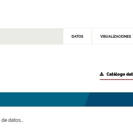
DATOS
VISUALIZACIONES
Catálogo da