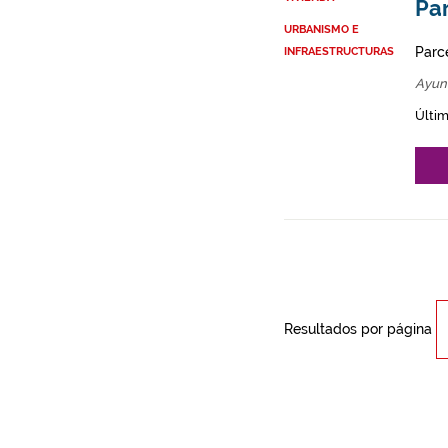
Par
URBANISMO E
Parce
INFRAESTRUCTURAS
Ayun
Últim
Resultados por página