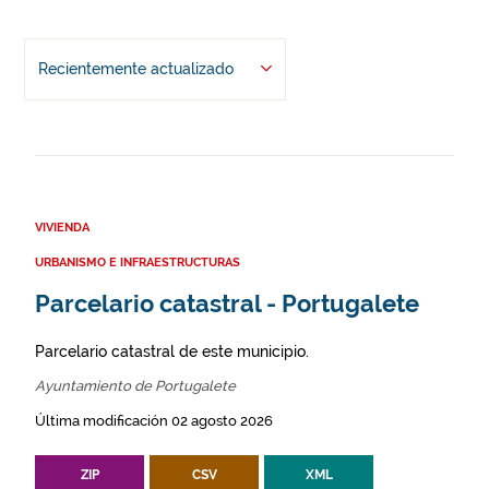
Recientemente actualizado
VIVIENDA
URBANISMO E INFRAESTRUCTURAS
Parcelario catastral - Portugalete
Parcelario catastral de este municipio.
Ayuntamiento de Portugalete
Última modificación 02 agosto 2026
ZIP
CSV
XML