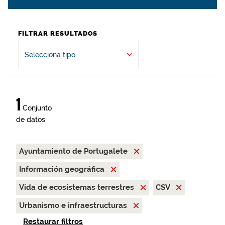
FILTRAR RESULTADOS
Selecciona tipo
1
Conjunto
de datos
Ayuntamiento de Portugalete
Información geográfica
Vida de ecosistemas terrestres
CSV
Urbanismo e infraestructuras
Restaurar filtros