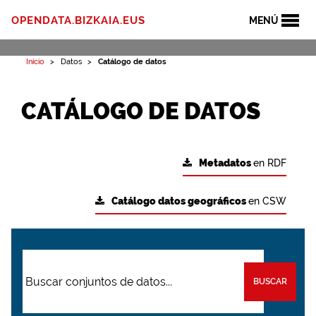
OPENDATA.BIZKAIA.EUS
MENÚ
Inicio
Datos
Catálogo de datos
CATÁLOGO DE DATOS
Metadatos
en RDF
Catálogo datos geográficos
en CSW
BUSCAR