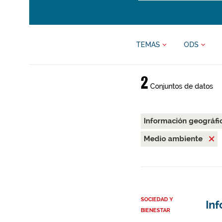
TEMAS
ODS
2
Conjuntos de datos
Información geográfi
Medio ambiente
SOCIEDAD Y
Inf
BIENESTAR