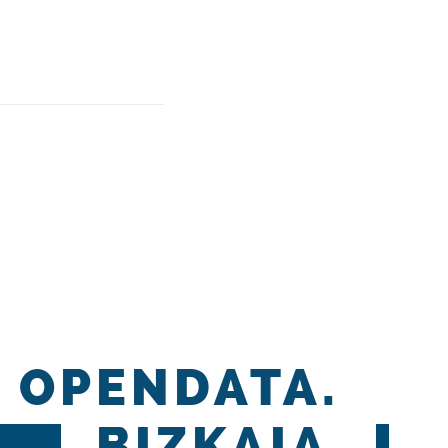
OPENDATA.
BIZKAIA