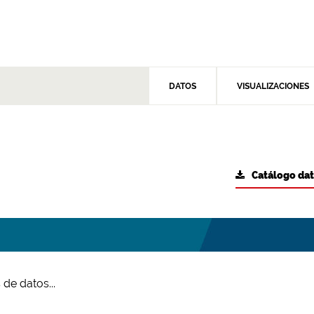
DATOS
VISUALIZACIONES
Catálogo da