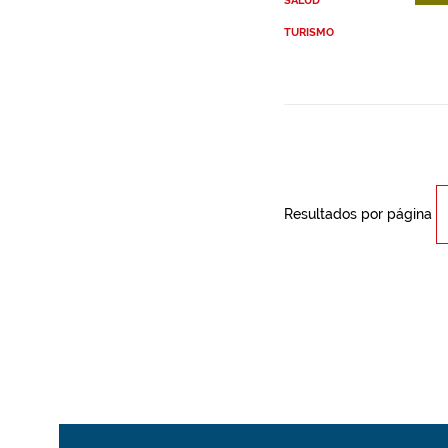
SALUD
TURISMO
Resultados por página