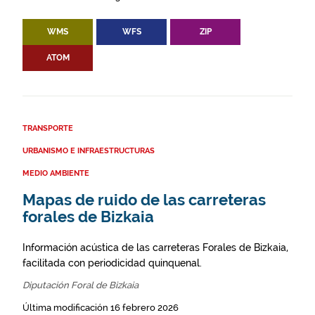
WMS
WFS
ZIP
ATOM
TRANSPORTE
URBANISMO E INFRAESTRUCTURAS
MEDIO AMBIENTE
Mapas de ruido de las carreteras
forales de Bizkaia
Información acústica de las carreteras Forales de Bizkaia,
facilitada con periodicidad quinquenal.
Diputación Foral de Bizkaia
Última modificación 16 febrero 2026