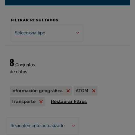
FILTRAR RESULTADOS
Selecciona tipo
8
Conjuntos
de datos
Información geográfica
ATOM
Transporte
Restaurar filtros
Recientemente actualizado