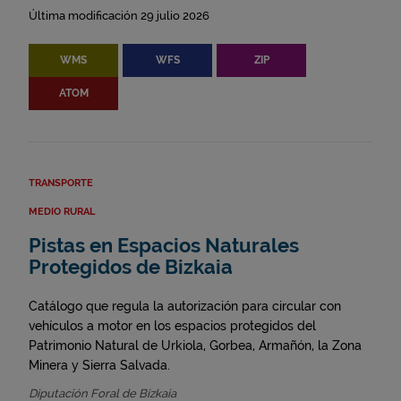
Última modificación 29 julio 2026
WMS
WFS
ZIP
ATOM
TRANSPORTE
MEDIO RURAL
Pistas en Espacios Naturales
Protegidos de Bizkaia
Catálogo que regula la autorización para circular con
vehículos a motor en los espacios protegidos del
Patrimonio Natural de Urkiola, Gorbea, Armañón, la Zona
Minera y Sierra Salvada.
Diputación Foral de Bizkaia