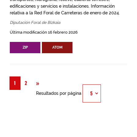
edificaciones y servicios e instalaciones. Información
relativa a la Red Foral de Carreteras de enero de 2024.
Diputación Foral de Bizkaia
Última modificación 16 febrero 2026
ZIP
ATOM
Siguiente
»
1
2
Resultados por página