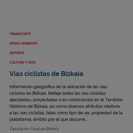
TRANSPORTE
MEDIO AMBIENTE
DEPORTE
CULTURA Y OCIO
Vías ciclistas de Bizkaia
Información geográfica de la ubicación de las vías
ciclistas en Bizkaia. Refleja todas las vías ciclistas
ejecutadas, proyectadas o en construcción en el Territorio
Histórico de Bizkaia, así como diversos atributos relativos
a las vías ciclistas, tales como tipo de vía, propiedad de la
plataforma, ámbito por el que discurre, …
Diputación Foral de Bizkaia