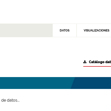
DATOS
VISUALIZACIONES
Catálogo da