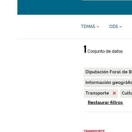
TEMAS
ODS
1
Conjunto de datos
Diputación Foral de B
Información geográfi
Transporte
Cult
Restaurar filtros
TRANSPORTE