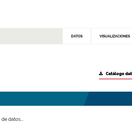
DATOS
VISUALIZACIONES
Catálogo da