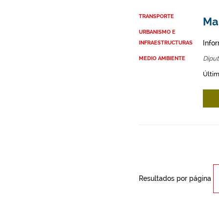
TRANSPORTE
Map
URBANISMO E
Infor
INFRAESTRUCTURAS
Diput
MEDIO AMBIENTE
Últim
Resultados por página