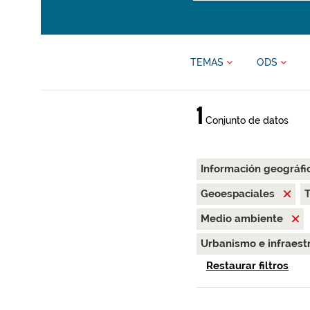
TEMAS
ODS
1
Conjunto de datos
Información geográfi
Geoespaciales
Medio ambiente
Urbanismo e infraest
Restaurar filtros