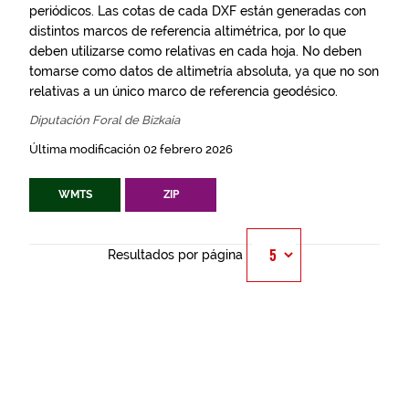
periódicos. Las cotas de cada DXF están generadas con
distintos marcos de referencia altimétrica, por lo que
deben utilizarse como relativas en cada hoja. No deben
tomarse como datos de altimetría absoluta, ya que no son
relativas a un único marco de referencia geodésico.
Diputación Foral de Bizkaia
Última modificación 02 febrero 2026
WMTS
ZIP
Resultados por página