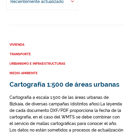
Recientemente actualizado
VIVIENDA
TRANSPORTE
URBANISMO E INFRAESTRUCTURAS
MEDIO AMBIENTE
Cartografía 1:500 de áreas urbanas
Cartografía a escala 1:500 de las áreas urbanas de
Bizkaia, de diversas campañas (distintos años).La leyenda
de cada documento DXF/PDF proporciona la fecha de la
cartografía, en el caso del WMTS se debe combinar con
el servicio de mallas cartográficas para conocer el año.
Los datos no están sometidos a procesos de actualización