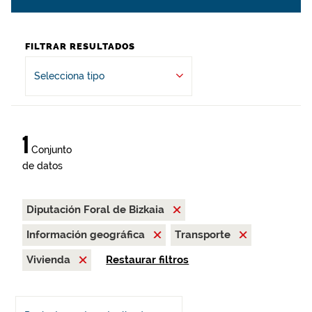
FILTRAR RESULTADOS
Selecciona tipo
1
Conjunto
de datos
Diputación Foral de Bizkaia
Información geográfica
Transporte
Vivienda
Restaurar filtros