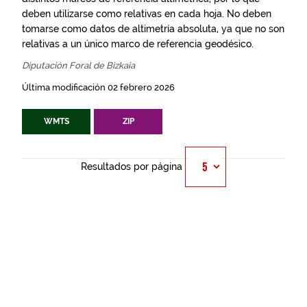
deben utilizarse como relativas en cada hoja. No deben
tomarse como datos de altimetría absoluta, ya que no son
relativas a un único marco de referencia geodésico.
Diputación Foral de Bizkaia
Última modificación 02 febrero 2026
WMTS
ZIP
Resultados por página