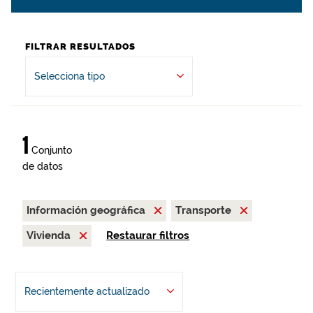
FILTRAR RESULTADOS
Selecciona tipo
1
Conjunto
de datos
Información geográfica
Transporte
Vivienda
Restaurar filtros
Recientemente actualizado