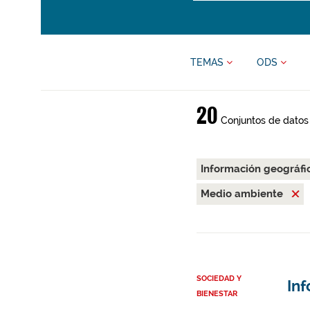
TEMAS
ODS
20
Conjuntos de datos
Información geográfi
Medio ambiente
SOCIEDAD Y
Inf
BIENESTAR