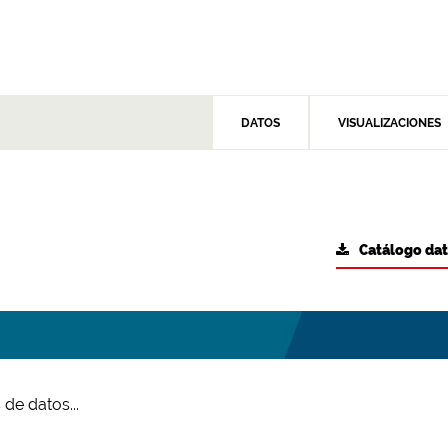
DATOS
VISUALIZACIONES
Catálogo da