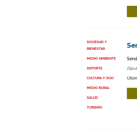
SOCIEDAD Y
Se
BIENESTAR
Send
MEDIO AMBIENTE
Diput
DEPORTE
Últim
CULTURA Y OCIO
MEDIO RURAL
SALUD
TURISMO