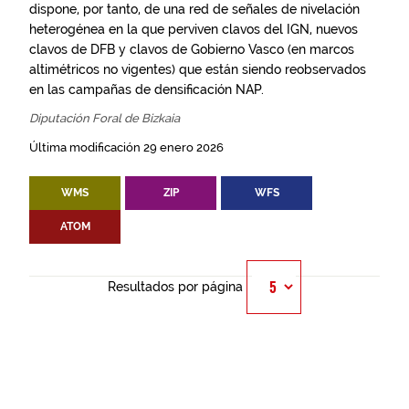
dispone, por tanto, de una red de señales de nivelación
heterogénea en la que perviven clavos del IGN, nuevos
clavos de DFB y clavos de Gobierno Vasco (en marcos
altimétricos no vigentes) que están siendo reobservados
en las campañas de densificación NAP.
Diputación Foral de Bizkaia
Última modificación 29 enero 2026
WMS
ZIP
WFS
ATOM
Resultados por página