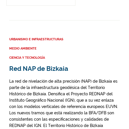
URBANISMO E INFRAESTRUCTURAS
MEDIO AMBIENTE
CIENCIA Y TECNOLOGÍA
Red NAP de Bizkaia
La red de nivelación de alta precisión (NAP) de Bizkaia es
parte de la infraestructura geodésica del Territorio
Histórico de Bizkaia. Densifica el Proyecto REDNAP del
Instituto Geográfico Nacional (IGN), que a su vez enlaza
con los modelos verticales de referencia europeos EUVN.
Los nuevos tramos que está realizando la BFA/DFB son
consistentes con las especificaciones y calidades de
REDNAP del IGN. El Territorio Histórico de Bizkaia