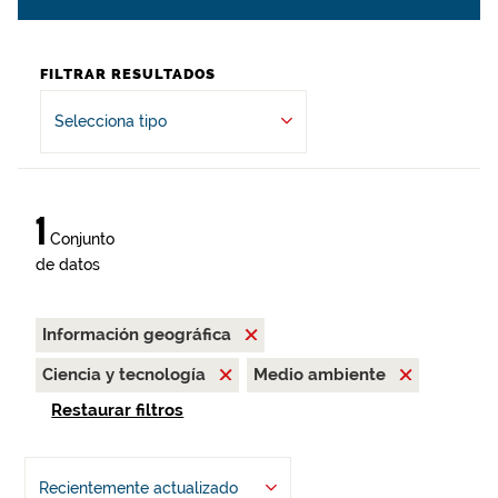
FILTRAR RESULTADOS
Selecciona tipo
1
Conjunto
de datos
Información geográfica
Ciencia y tecnología
Medio ambiente
Restaurar filtros
Recientemente actualizado