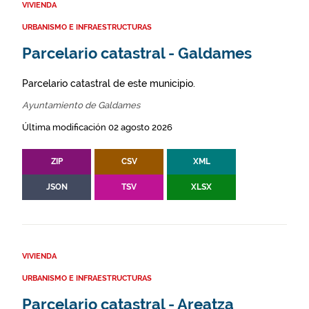
VIVIENDA
URBANISMO E INFRAESTRUCTURAS
Parcelario catastral - Galdames
Parcelario catastral de este municipio.
Ayuntamiento de Galdames
Última modificación 02 agosto 2026
ZIP
CSV
XML
JSON
TSV
XLSX
VIVIENDA
URBANISMO E INFRAESTRUCTURAS
Parcelario catastral - Areatza