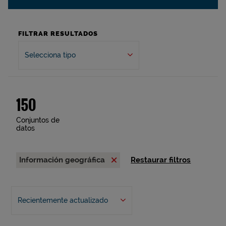
FILTRAR RESULTADOS
Selecciona tipo
150
Conjuntos de
datos
Información geográfica
Restaurar filtros
Recientemente actualizado