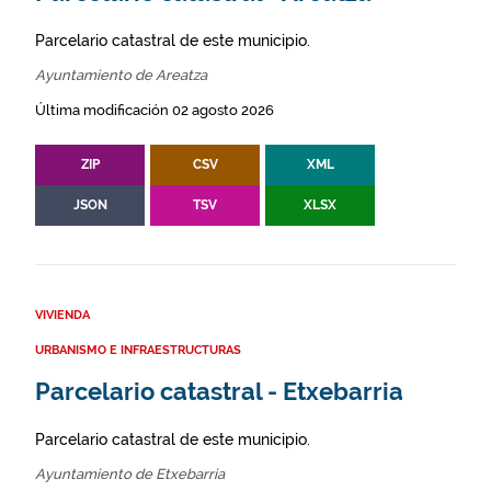
Parcelario catastral de este municipio.
Ayuntamiento de Areatza
Última modificación 02 agosto 2026
ZIP
CSV
XML
JSON
TSV
XLSX
VIVIENDA
URBANISMO E INFRAESTRUCTURAS
Parcelario catastral - Etxebarria
Parcelario catastral de este municipio.
Ayuntamiento de Etxebarria