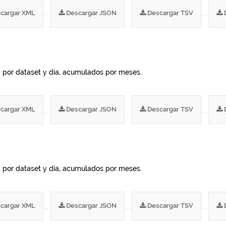
cargar XML
Descargar JSON
Descargar TSV
I por dataset y día, acumulados por meses.
cargar XML
Descargar JSON
Descargar TSV
I por dataset y día, acumulados por meses.
cargar XML
Descargar JSON
Descargar TSV