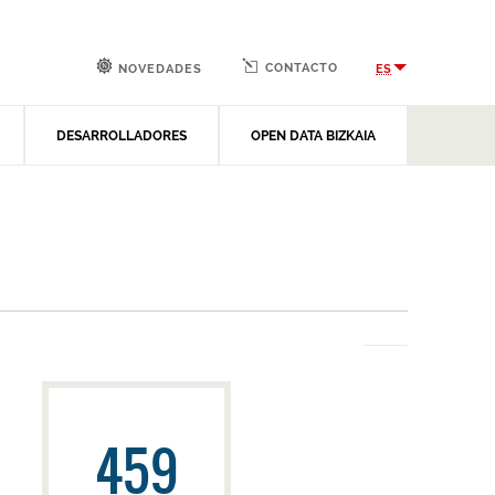
CONTACTO
ES
NOVEDADES
DESARROLLADORES
OPEN DATA BIZKAIA
459