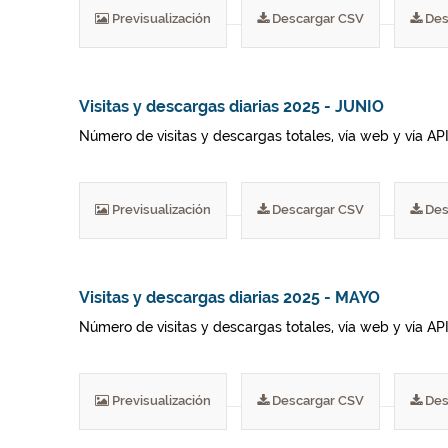
Previsualización
Descargar CSV
Des
Visitas y descargas diarias 2025 - JUNIO
Número de visitas y descargas totales, vía web y vía AP
Previsualización
Descargar CSV
Des
Visitas y descargas diarias 2025 - MAYO
Número de visitas y descargas totales, vía web y vía AP
Previsualización
Descargar CSV
Des