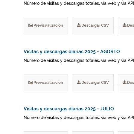
Número de visitas y descargas totales, vía web y vía AP
Previsualización
Descargar CSV
Des
Visitas y descargas diarias 2025 - AGOSTO
Número de visitas y descargas totales, vía web y vía AP
Previsualización
Descargar CSV
Des
Visitas y descargas diarias 2025 - JULIO
Número de visitas y descargas totales, vía web y vía AP