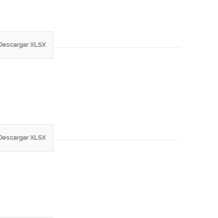
Descargar XLSX
Descargar XLSX