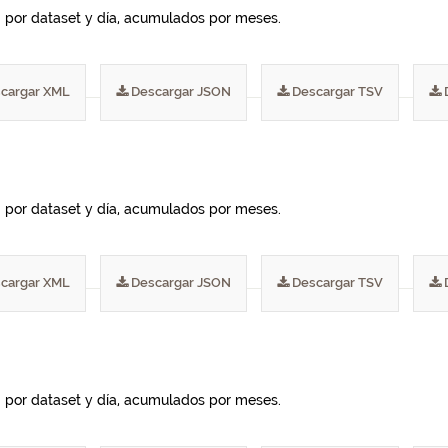
I por dataset y día, acumulados por meses.
cargar XML
Descargar JSON
Descargar TSV
I por dataset y día, acumulados por meses.
cargar XML
Descargar JSON
Descargar TSV
I por dataset y día, acumulados por meses.