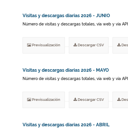
Visitas y descargas diarias 2026 - JUNIO
Número de visitas y descargas totales, vía web y vía AP
Previsualización
Descargar CSV
Des
Visitas y descargas diarias 2026 - MAYO
Número de visitas y descargas totales, vía web y vía AP
Previsualización
Descargar CSV
Des
Visitas y descargas diarias 2026 - ABRIL