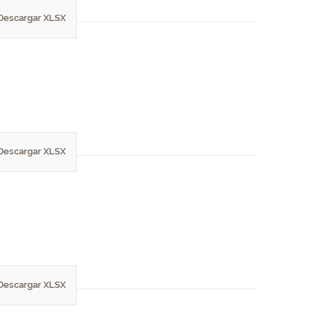
Descargar XLSX
Descargar XLSX
Descargar XLSX