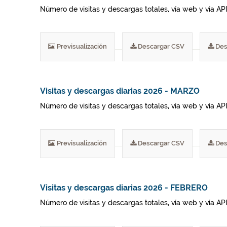
Número de visitas y descargas totales, vía web y vía AP
Previsualización
Descargar CSV
Des
Visitas y descargas diarias 2026 - MARZO
Número de visitas y descargas totales, vía web y vía AP
Previsualización
Descargar CSV
Des
Visitas y descargas diarias 2026 - FEBRERO
Número de visitas y descargas totales, vía web y vía AP