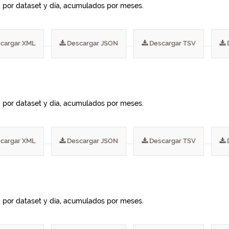
I por dataset y día, acumulados por meses.
cargar XML
Descargar JSON
Descargar TSV
I por dataset y día, acumulados por meses.
cargar XML
Descargar JSON
Descargar TSV
I por dataset y día, acumulados por meses.