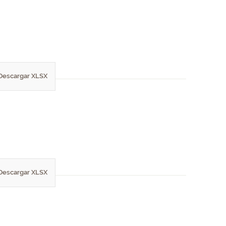
Descargar XLSX
Descargar XLSX