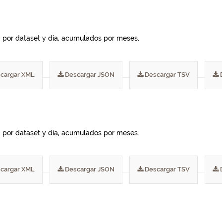
I por dataset y día, acumulados por meses.
cargar XML
Descargar JSON
Descargar TSV
I por dataset y día, acumulados por meses.
cargar XML
Descargar JSON
Descargar TSV