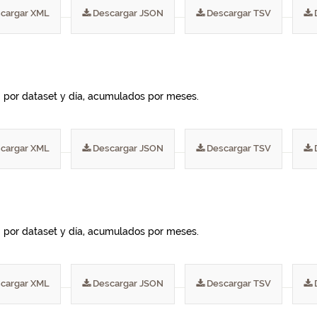
cargar XML
Descargar JSON
Descargar TSV
I por dataset y día, acumulados por meses.
cargar XML
Descargar JSON
Descargar TSV
I por dataset y día, acumulados por meses.
cargar XML
Descargar JSON
Descargar TSV