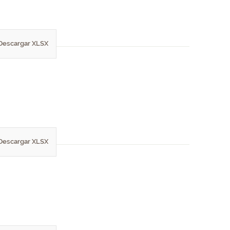
Descargar XLSX
Descargar XLSX