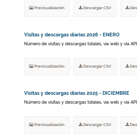
Previsualización
Descargar CSV
Des
Visitas y descargas diarias 2026 - ENERO
Número de visitas y descargas totales, vía web y vía AP
Previsualización
Descargar CSV
Des
Visitas y descargas diarias 2025 - DICIEMBRE
Número de visitas y descargas totales, vía web y vía AP
Previsualización
Descargar CSV
Des