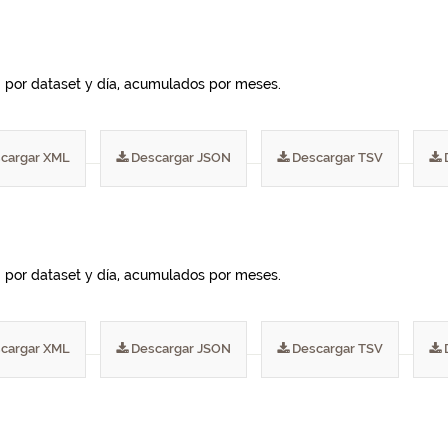
I por dataset y día, acumulados por meses.
cargar XML
Descargar JSON
Descargar TSV
I por dataset y día, acumulados por meses.
cargar XML
Descargar JSON
Descargar TSV