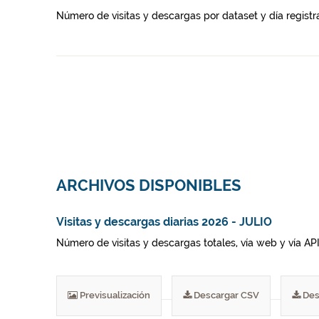
Número de visitas y descargas por dataset y día registr
ARCHIVOS DISPONIBLES
Visitas y descargas diarias 2026 - JULIO
Número de visitas y descargas totales, vía web y vía AP
Previsualización
Descargar CSV
Des