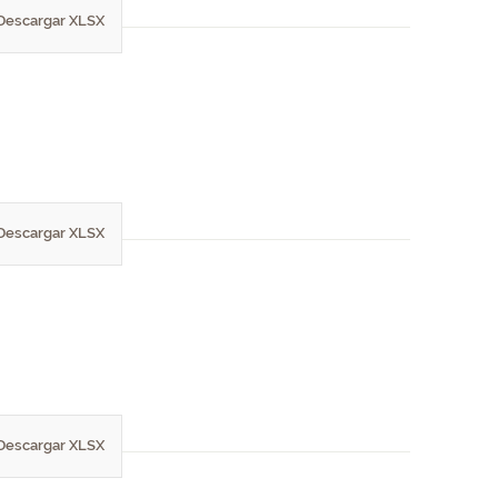
Descargar XLSX
Descargar XLSX
Descargar XLSX