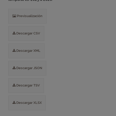
Previsualización
Descargar CSV
Descargar XML
Descargar JSON
Descargar TSV
Descargar XLSX