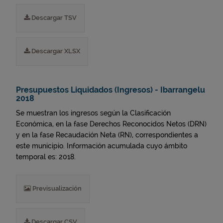
Descargar TSV
Descargar XLSX
Presupuestos Liquidados (Ingresos) - Ibarrangelu
2018
Se muestran los ingresos según la Clasificación
Económica, en la fase Derechos Reconocidos Netos (DRN)
y en la fase Recaudación Neta (RN), correspondientes a
este municipio. Información acumulada cuyo ámbito
temporal es: 2018.
Previsualización
Descargar CSV