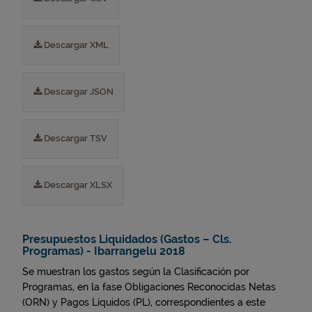
Descargar XML
Descargar JSON
Descargar TSV
Descargar XLSX
Presupuestos Liquidados (Gastos – Cls.
Programas) - Ibarrangelu 2018
Se muestran los gastos según la Clasificación por
Programas, en la fase Obligaciones Reconocidas Netas
(ORN) y Pagos Líquidos (PL), correspondientes a este