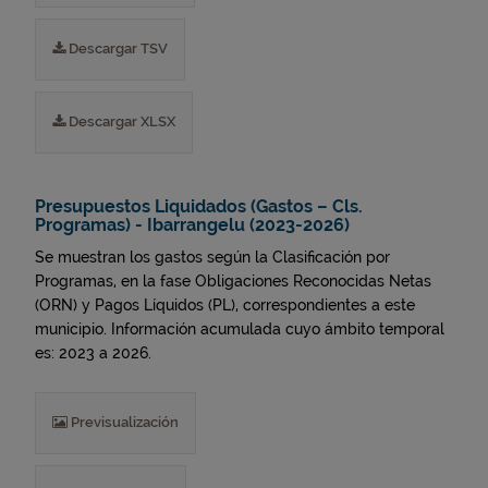
Descargar TSV
Descargar XLSX
Presupuestos Liquidados (Gastos – Cls.
Programas) - Ibarrangelu (2023-2026)
Se muestran los gastos según la Clasificación por
Programas, en la fase Obligaciones Reconocidas Netas
(ORN) y Pagos Líquidos (PL), correspondientes a este
municipio. Información acumulada cuyo ámbito temporal
es: 2023 a 2026.
Previsualización