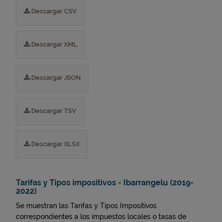
Descargar CSV
Descargar XML
Descargar JSON
Descargar TSV
Descargar XLSX
Tarifas y Tipos impositivos - Ibarrangelu (2019-
2022)
Se muestran las Tarifas y Tipos Impositivos
correspondientes a los impuestos locales o tasas de