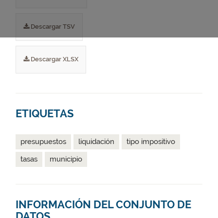
Descargar TSV
Descargar XLSX
ETIQUETAS
presupuestos
liquidación
tipo impositivo
tasas
municipio
INFORMACIÓN DEL CONJUNTO DE
DATOS