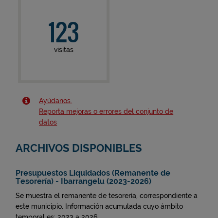
123
visitas
Ayúdanos.
Reporta mejoras o errores del conjunto de
datos
ARCHIVOS DISPONIBLES
Presupuestos Liquidados (Remanente de
Tesorería) - Ibarrangelu (2023-2026)
Se muestra el remanente de tesorería, correspondiente a
este municipio. Información acumulada cuyo ámbito
temporal es: 2023 a 2026.