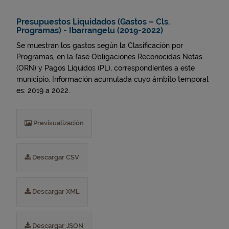
Presupuestos Liquidados (Gastos – Cls.
Programas) - Ibarrangelu (2019-2022)
Se muestran los gastos según la Clasificación por
Programas, en la fase Obligaciones Reconocidas Netas
(ORN) y Pagos Líquidos (PL), correspondientes a este
municipio. Información acumulada cuyo ámbito temporal
es: 2019 a 2022.
Previsualización
Descargar CSV
Descargar XML
Descargar JSON