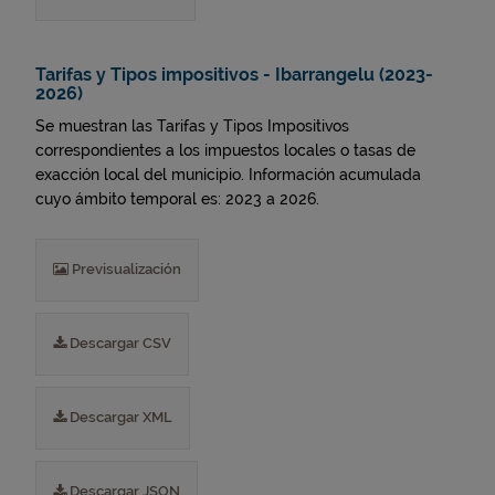
Tarifas y Tipos impositivos - Ibarrangelu (2023-
2026)
Se muestran las Tarifas y Tipos Impositivos
correspondientes a los impuestos locales o tasas de
exacción local del municipio. Información acumulada
cuyo ámbito temporal es: 2023 a 2026.
Previsualización
Descargar CSV
Descargar XML
Descargar JSON