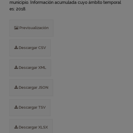
municipio. Información acumulada cuyo ámbito temporal
es: 2018.
Previsualización
Descargar CSV
Descargar XML
Descargar JSON
Descargar TSV
Descargar XLSX