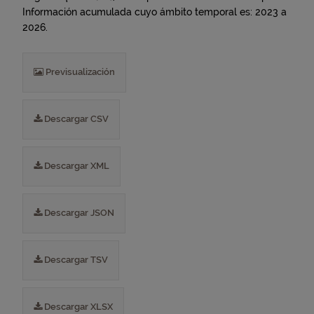
Información acumulada cuyo ámbito temporal es: 2023 a
2026.
Previsualización
Descargar CSV
Descargar XML
Descargar JSON
Descargar TSV
Descargar XLSX