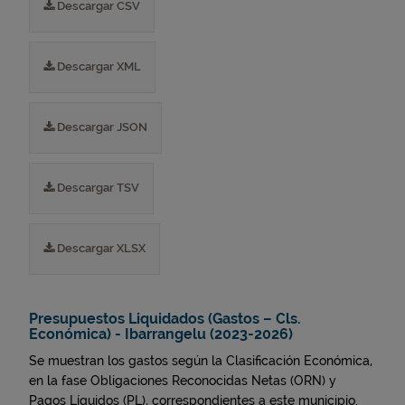
Descargar CSV
Descargar XML
Descargar JSON
Descargar TSV
Descargar XLSX
Presupuestos Liquidados (Gastos – Cls.
Económica) - Ibarrangelu (2023-2026)
Se muestran los gastos según la Clasificación Económica,
en la fase Obligaciones Reconocidas Netas (ORN) y
Pagos Líquidos (PL), correspondientes a este municipio.