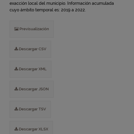
exacción local del municipio. Información acumulada
cuyo ámbito temporal es: 2019 a 2022.
Previsualización
Descargar CSV
Descargar XML
Descargar JSON
Descargar TSV
Descargar XLSX