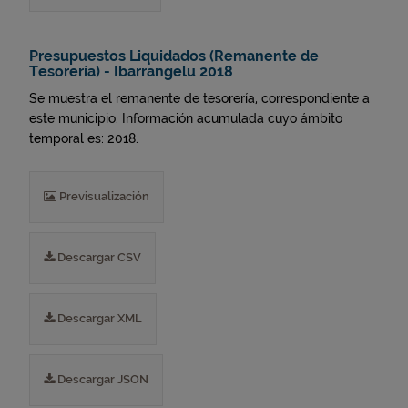
Presupuestos Liquidados (Remanente de
Tesorería) - Ibarrangelu 2018
Se muestra el remanente de tesorería, correspondiente a
este municipio. Información acumulada cuyo ámbito
temporal es: 2018.
Previsualización
Descargar CSV
Descargar XML
Descargar JSON