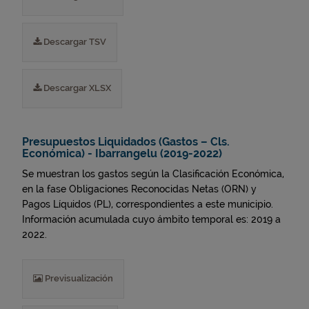
Descargar TSV
Descargar XLSX
Presupuestos Liquidados (Gastos – Cls.
Económica) - Ibarrangelu (2019-2022)
Se muestran los gastos según la Clasificación Económica,
en la fase Obligaciones Reconocidas Netas (ORN) y
Pagos Líquidos (PL), correspondientes a este municipio.
Información acumulada cuyo ámbito temporal es: 2019 a
2022.
Previsualización