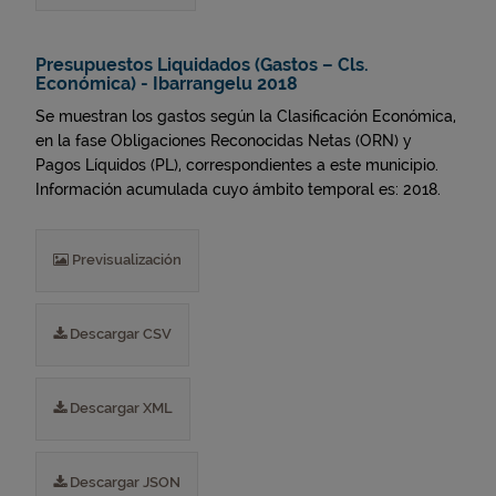
Presupuestos Liquidados (Gastos – Cls.
Económica) - Ibarrangelu 2018
Se muestran los gastos según la Clasificación Económica,
en la fase Obligaciones Reconocidas Netas (ORN) y
Pagos Líquidos (PL), correspondientes a este municipio.
Información acumulada cuyo ámbito temporal es: 2018.
Previsualización
Descargar CSV
Descargar XML
Descargar JSON