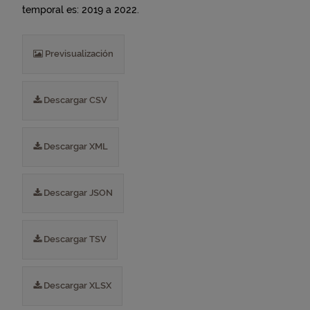
temporal es: 2019 a 2022.
Previsualización
Descargar CSV
Descargar XML
Descargar JSON
Descargar TSV
Descargar XLSX