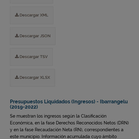
Descargar XML
Descargar JSON
Descargar TSV
Descargar XLSX
Presupuestos Liquidados (Ingresos) - Ibarrangelu
(2019-2022)
Se muestran los ingresos según la Clasificación
Económica, en la fase Derechos Reconocidos Netos (DRN)
y en la fase Recaudación Neta (RN), correspondientes a
este municipio. Información acumulada cuyo ámbito