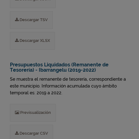
Descargar TSV
Descargar XLSX
Presupuestos Liquidados (Remanente de
Tesorería) - Ibarrangelu (2019-2022)
Se muestra el remanente de tesorería, correspondiente a
este municipio. Información acumulada cuyo ámbito
temporal es: 2019 a 2022.
Previsualización
Descargar CSV