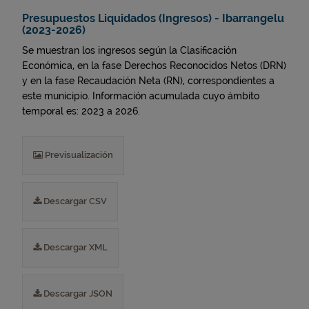
Presupuestos Liquidados (Ingresos) - Ibarrangelu
(2023-2026)
Se muestran los ingresos según la Clasificación
Económica, en la fase Derechos Reconocidos Netos (DRN)
y en la fase Recaudación Neta (RN), correspondientes a
este municipio. Información acumulada cuyo ámbito
temporal es: 2023 a 2026.
Previsualización
Descargar CSV
Descargar XML
Descargar JSON