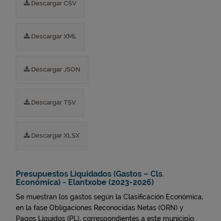
Descargar CSV
Descargar XML
Descargar JSON
Descargar TSV
Descargar XLSX
Presupuestos Liquidados (Gastos – Cls.
Económica) - Elantxobe (2023-2026)
Se muestran los gastos según la Clasificación Económica,
en la fase Obligaciones Reconocidas Netas (ORN) y
Pagos Líquidos (PL), correspondientes a este municipio.