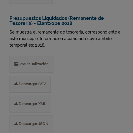
Presupuestos Liquidados (Remanente de
Tesorería) - Elantxobe 2018
Se muestra el remanente de tesorería, correspondiente a
este municipio. Información acumulada cuyo ámbito
temporal es: 2018.
Previsualización
Descargar CSV
Descargar XML
Descargar JSON