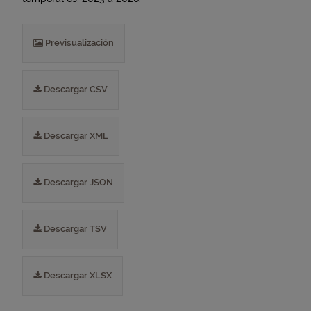
Previsualización
Descargar CSV
Descargar XML
Descargar JSON
Descargar TSV
Descargar XLSX