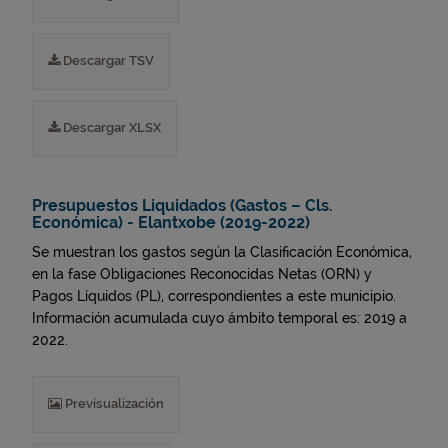
Descargar TSV
Descargar XLSX
Presupuestos Liquidados (Gastos – Cls.
Económica) - Elantxobe (2019-2022)
Se muestran los gastos según la Clasificación Económica,
en la fase Obligaciones Reconocidas Netas (ORN) y
Pagos Líquidos (PL), correspondientes a este municipio.
Información acumulada cuyo ámbito temporal es: 2019 a
2022.
Previsualización