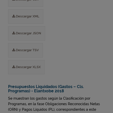
Descargar XML
Descargar JSON
Descargar TSV
Descargar XLSX
Presupuestos Liquidados (Gastos – Cls.
Programas) - Elantxobe 2018
Se muestran los gastos según la Clasificación por
Programas, en la fase Obligaciones Reconocidas Netas
(ORN) y Pagos Líquidos (PL), correspondientes a este