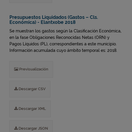
Presupuestos Liquidados (Gastos – Cls.
Económica) - Elantxobe 2018
Se muestran los gastos según la Clasificación Económica,
en la fase Obligaciones Reconocidas Netas (ORN) y
Pagos Líquidos (PL), correspondientes a este municipio.
Información acumulada cuyo ámbito temporal es: 2018.
Previsualización
Descargar CSV
Descargar XML
Descargar JSON