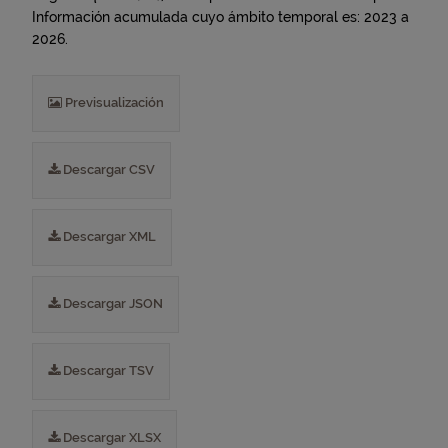
Información acumulada cuyo ámbito temporal es: 2023 a
2026.
Previsualización
Descargar CSV
Descargar XML
Descargar JSON
Descargar TSV
Descargar XLSX