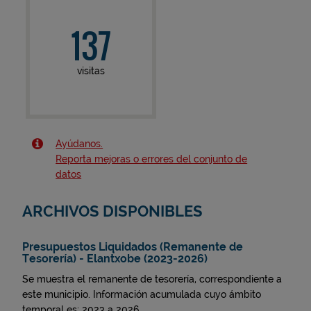
137
visitas
Ayúdanos.
Reporta mejoras o errores del conjunto de
datos
ARCHIVOS DISPONIBLES
Presupuestos Liquidados (Remanente de
Tesorería) - Elantxobe (2023-2026)
Se muestra el remanente de tesorería, correspondiente a
este municipio. Información acumulada cuyo ámbito
temporal es: 2023 a 2026.