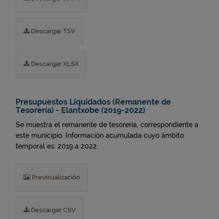
Descargar TSV
Descargar XLSX
Presupuestos Liquidados (Remanente de
Tesorería) - Elantxobe (2019-2022)
Se muestra el remanente de tesorería, correspondiente a
este municipio. Información acumulada cuyo ámbito
temporal es: 2019 a 2022.
Previsualización
Descargar CSV