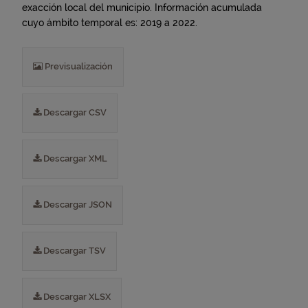
exacción local del municipio. Información acumulada
cuyo ámbito temporal es: 2019 a 2022.
Previsualización
Descargar CSV
Descargar XML
Descargar JSON
Descargar TSV
Descargar XLSX