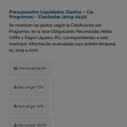
Presupuestos Liquidados (Gastos – Cls.
Programas) - Elantxobe (2019-2022)
Se muestran los gastos según la Clasificación por
Programas, en la fase Obligaciones Reconocidas Netas
(ORN) y Pagos Líquidos (PL), correspondientes a este
municipio. Información acumulada cuyo ámbito temporal
es: 2019 a 2022.
Previsualización
Descargar CSV
Descargar XML
Descargar JSON