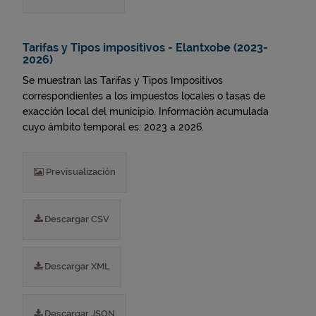
Tarifas y Tipos impositivos - Elantxobe (2023-
2026)
Se muestran las Tarifas y Tipos Impositivos
correspondientes a los impuestos locales o tasas de
exacción local del municipio. Información acumulada
cuyo ámbito temporal es: 2023 a 2026.
Previsualización
Descargar CSV
Descargar XML
Descargar JSON