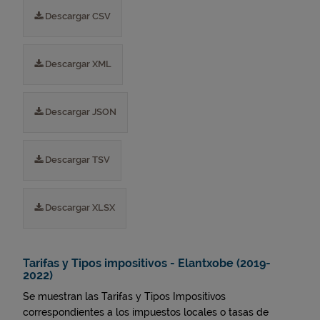
Descargar CSV
Descargar XML
Descargar JSON
Descargar TSV
Descargar XLSX
Tarifas y Tipos impositivos - Elantxobe (2019-
2022)
Se muestran las Tarifas y Tipos Impositivos
correspondientes a los impuestos locales o tasas de