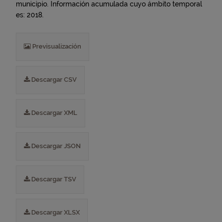
municipio. Información acumulada cuyo ámbito temporal
es: 2018.
Previsualización
Descargar CSV
Descargar XML
Descargar JSON
Descargar TSV
Descargar XLSX