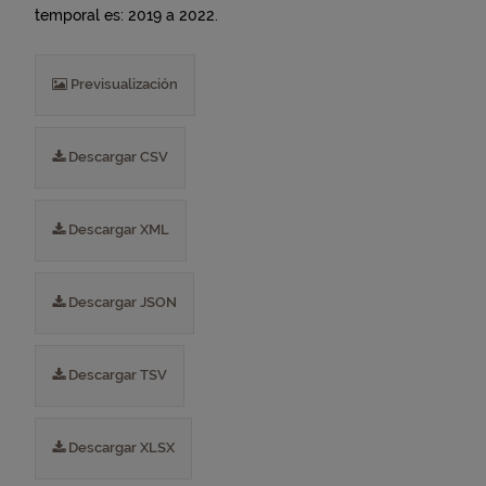
temporal es: 2019 a 2022.
Previsualización
Descargar CSV
Descargar XML
Descargar JSON
Descargar TSV
Descargar XLSX