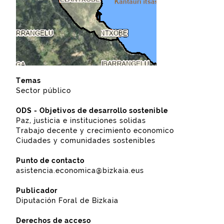
Temas
Sector público
ODS - Objetivos de desarrollo sostenible
Paz, justicia e instituciones solidas
Trabajo decente y crecimiento economico
Ciudades y comunidades sostenibles
Punto de contacto
asistencia.economica@bizkaia.eus
Publicador
Diputación Foral de Bizkaia
Derechos de acceso