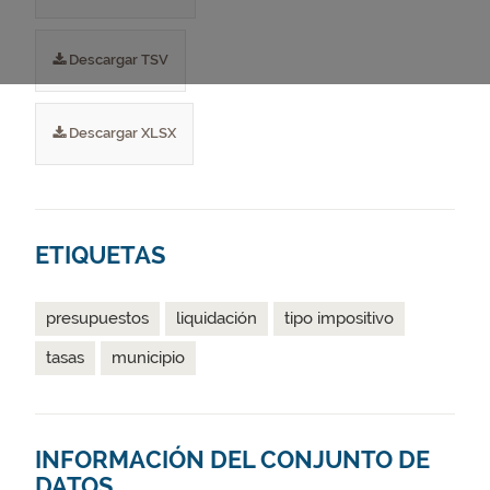
Descargar TSV
Descargar XLSX
ETIQUETAS
presupuestos
liquidación
tipo impositivo
tasas
municipio
INFORMACIÓN DEL CONJUNTO DE
DATOS