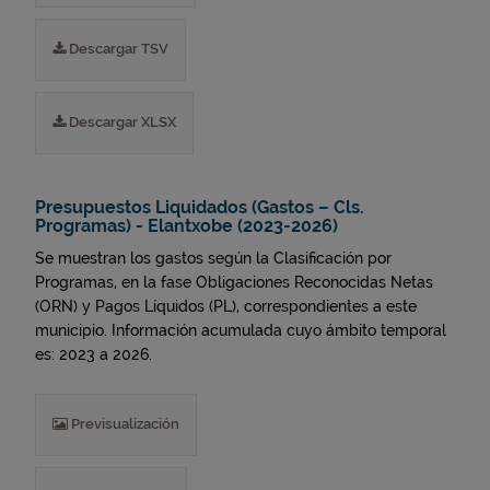
Descargar TSV
Descargar XLSX
Presupuestos Liquidados (Gastos – Cls.
Programas) - Elantxobe (2023-2026)
Se muestran los gastos según la Clasificación por
Programas, en la fase Obligaciones Reconocidas Netas
(ORN) y Pagos Líquidos (PL), correspondientes a este
municipio. Información acumulada cuyo ámbito temporal
es: 2023 a 2026.
Previsualización