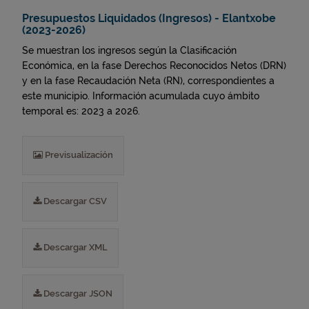
Presupuestos Liquidados (Ingresos) - Elantxobe
(2023-2026)
Se muestran los ingresos según la Clasificación
Económica, en la fase Derechos Reconocidos Netos (DRN)
y en la fase Recaudación Neta (RN), correspondientes a
este municipio. Información acumulada cuyo ámbito
temporal es: 2023 a 2026.
Previsualización
Descargar CSV
Descargar XML
Descargar JSON