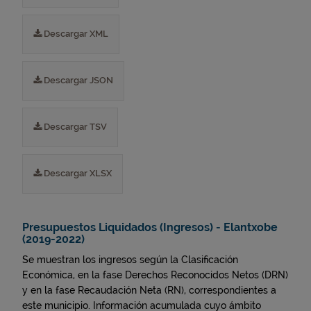
Descargar XML
Descargar JSON
Descargar TSV
Descargar XLSX
Presupuestos Liquidados (Ingresos) - Elantxobe
(2019-2022)
Se muestran los ingresos según la Clasificación
Económica, en la fase Derechos Reconocidos Netos (DRN)
y en la fase Recaudación Neta (RN), correspondientes a
este municipio. Información acumulada cuyo ámbito