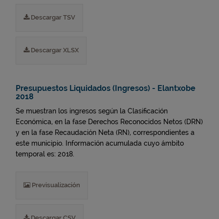
Descargar TSV
Descargar XLSX
Presupuestos Liquidados (Ingresos) - Elantxobe
2018
Se muestran los ingresos según la Clasificación
Económica, en la fase Derechos Reconocidos Netos (DRN)
y en la fase Recaudación Neta (RN), correspondientes a
este municipio. Información acumulada cuyo ámbito
temporal es: 2018.
Previsualización
Descargar CSV