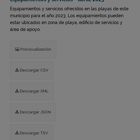
Equipamientos y servicios ofrecidos en las playas de este
municipio para el año 2023. Los equipamientos pueden
estar ubicados en zona de playa, edificio de servicios y
área de apoyo.
Previsualización
Descargar CSV
Descargar XML
Descargar JSON
Descargar TSV