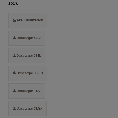
2023.
Previsualización
Descargar CSV
Descargar XML
Descargar JSON
Descargar TSV
Descargar XLSX