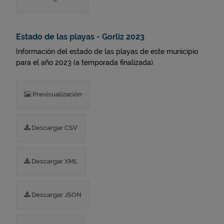
Estado de las playas - Gorliz 2023
Información del estado de las playas de este municipio
para el año 2023 (a temporada finalizada).
Previsualización
Descargar CSV
Descargar XML
Descargar JSON