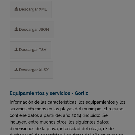
Descargar XML
Descargar JSON
Descargar TSV
Descargar XLSX
Equipamientos y servicios - Gorliz
Información de las características, los equipamientos y los
servicios ofrecidos en las playas del municipio. El recurso
contiene datos a partir del año 2024 (incluido). Se
incluyen, entre muchos otros, los siguientes datos:
dimensiones de la playa, intensidad del oleaje, nº de