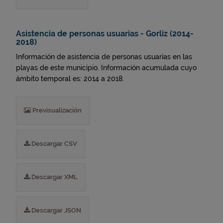
Asistencia de personas usuarias - Gorliz (2014-
2018)
Información de asistencia de personas usuarias en las
playas de este municipio. Información acumulada cuyo
ámbito temporal es: 2014 a 2018.
Previsualización
Descargar CSV
Descargar XML
Descargar JSON