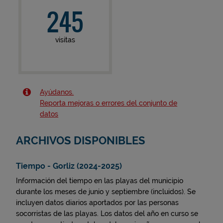
245
visitas
Ayúdanos.
Reporta mejoras o errores del conjunto de
datos
ARCHIVOS DISPONIBLES
Tiempo - Gorliz (2024-2025)
Información del tiempo en las playas del municipio
durante los meses de junio y septiembre (incluidos). Se
incluyen datos diarios aportados por las personas
socorristas de las playas. Los datos del año en curso se