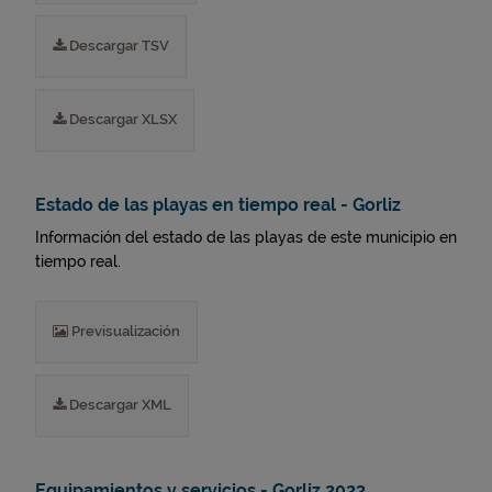
Descargar TSV
Descargar XLSX
Estado de las playas en tiempo real - Gorliz
Información del estado de las playas de este municipio en
tiempo real.
Previsualización
Descargar XML
Equipamientos y servicios - Gorliz 2023