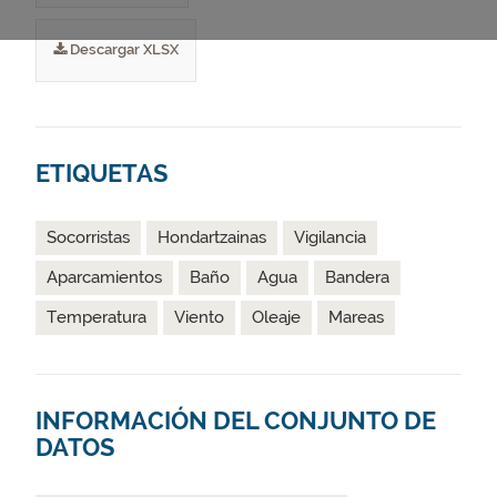
Descargar XLSX
ETIQUETAS
Socorristas
Hondartzainas
Vigilancia
Aparcamientos
Baño
Agua
Bandera
Temperatura
Viento
Oleaje
Mareas
INFORMACIÓN DEL CONJUNTO DE
DATOS