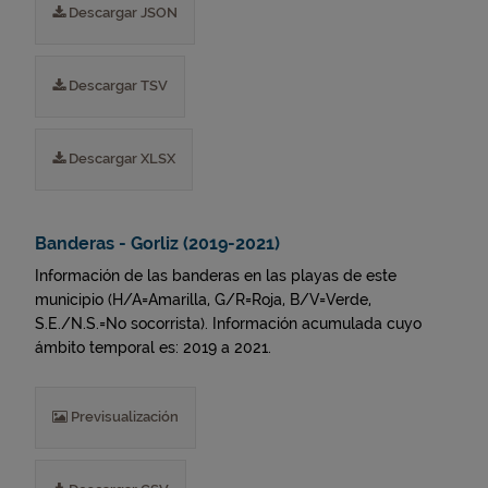
Descargar JSON
Descargar TSV
Descargar XLSX
Banderas - Gorliz (2019-2021)
Información de las banderas en las playas de este
municipio (H/A=Amarilla, G/R=Roja, B/V=Verde,
S.E./N.S.=No socorrista). Información acumulada cuyo
ámbito temporal es: 2019 a 2021.
Previsualización