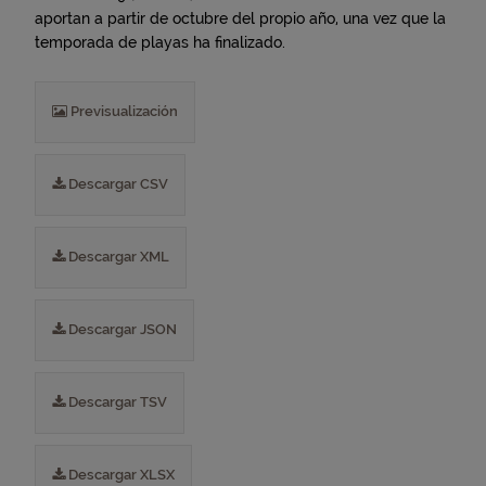
aportan a partir de octubre del propio año, una vez que la
temporada de playas ha finalizado.
Previsualización
Descargar CSV
Descargar XML
Descargar JSON
Descargar TSV
Descargar XLSX