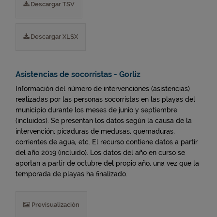
Descargar TSV
Descargar XLSX
Asistencias de socorristas - Gorliz
Información del número de intervenciones (asistencias)
realizadas por las personas socorristas en las playas del
municipio durante los meses de junio y septiembre
(incluidos). Se presentan los datos según la causa de la
intervención: picaduras de medusas, quemaduras,
corrientes de agua, etc. El recurso contiene datos a partir
del año 2019 (incluido). Los datos del año en curso se
aportan a partir de octubre del propio año, una vez que la
temporada de playas ha finalizado.
Previsualización