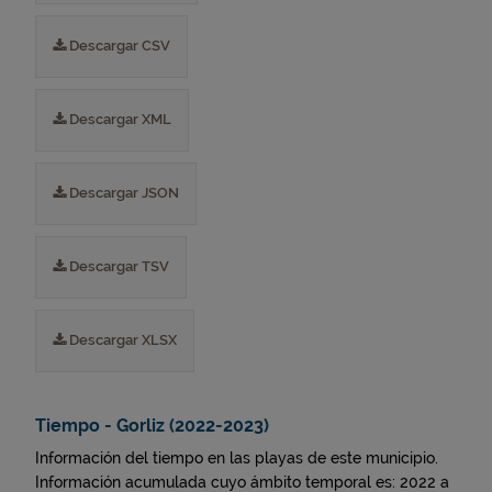
Descargar CSV
Descargar XML
Descargar JSON
Descargar TSV
Descargar XLSX
Tiempo - Gorliz (2022-2023)
Información del tiempo en las playas de este municipio.
Información acumulada cuyo ámbito temporal es: 2022 a