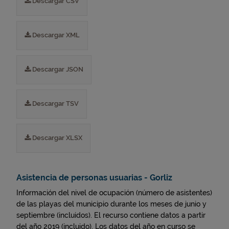
Descargar CSV
Descargar XML
Descargar JSON
Descargar TSV
Descargar XLSX
Asistencia de personas usuarias - Gorliz
Información del nivel de ocupación (número de asistentes)
de las playas del municipio durante los meses de junio y
septiembre (incluidos). El recurso contiene datos a partir
del año 2019 (incluido). Los datos del año en curso se