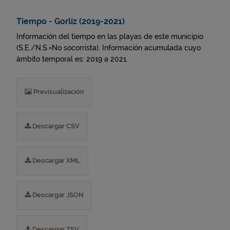
Tiempo - Gorliz (2019-2021)
Información del tiempo en las playas de este municipio
(S.E./N.S.=No socorrista). Información acumulada cuyo
ámbito temporal es: 2019 a 2021.
Previsualización
Descargar CSV
Descargar XML
Descargar JSON
Descargar TSV