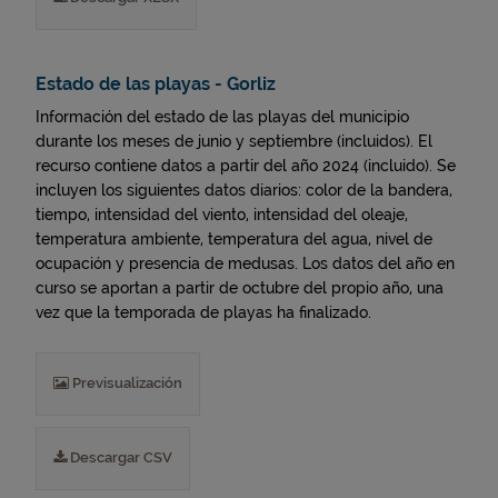
Estado de las playas - Gorliz
Información del estado de las playas del municipio
durante los meses de junio y septiembre (incluidos). El
recurso contiene datos a partir del año 2024 (incluido). Se
incluyen los siguientes datos diarios: color de la bandera,
tiempo, intensidad del viento, intensidad del oleaje,
temperatura ambiente, temperatura del agua, nivel de
ocupación y presencia de medusas. Los datos del año en
curso se aportan a partir de octubre del propio año, una
vez que la temporada de playas ha finalizado.
Previsualización
Descargar CSV