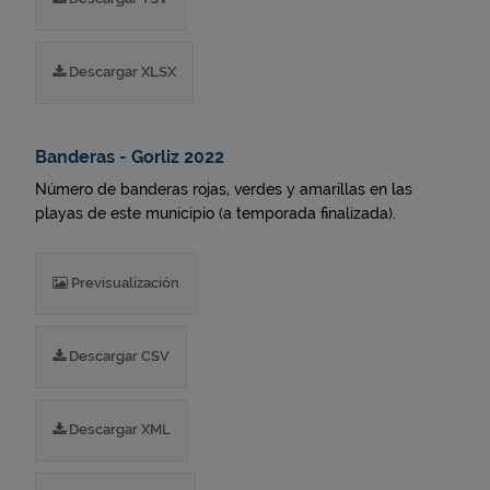
Descargar XLSX
Banderas - Gorliz 2022
Número de banderas rojas, verdes y amarillas en las
playas de este municipio (a temporada finalizada).
Previsualización
Descargar CSV
Descargar XML