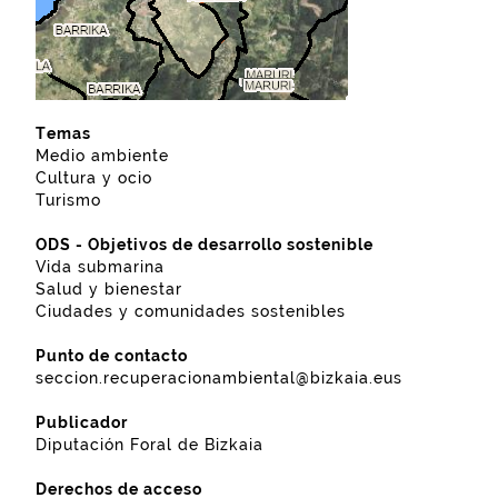
Temas
Medio ambiente
Cultura y ocio
Turismo
ODS - Objetivos de desarrollo sostenible
Vida submarina
Salud y bienestar
Ciudades y comunidades sostenibles
Punto de contacto
seccion.recuperacionambiental@bizkaia.eus
Publicador
Diputación Foral de Bizkaia
Derechos de acceso