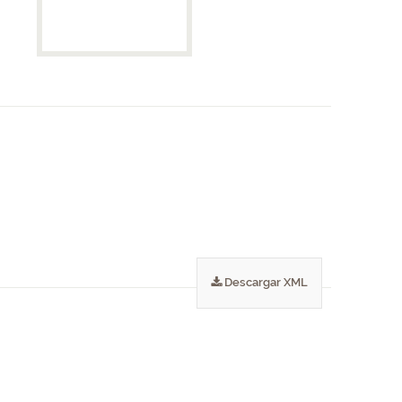
Descargar XML