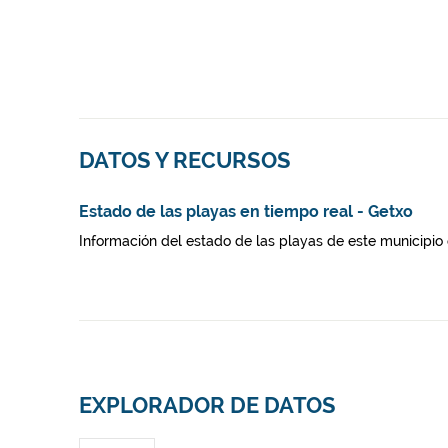
DATOS Y RECURSOS
Estado de las playas en tiempo real - Getxo
Información del estado de las playas de este municipio 
EXPLORADOR DE DATOS