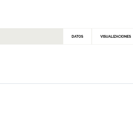
DATOS
VISUALIZACIONES