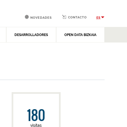
CONTACTO
ES
NOVEDADES
DESARROLLADORES
OPEN DATA BIZKAIA
180
visitas