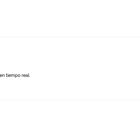
en tiempo real.