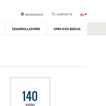
CONTACTO
ES
NOVEDADES
DESARROLLADORES
OPEN DATA BIZKAIA
140
visitas