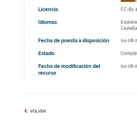
Licencia
CC-By 4
Idiomas
Euskera
Castell
Fecha de puesta a disposición
04-08-
Estado
Comple
Fecha de modificación del
04-08-
recurso
VOLVER