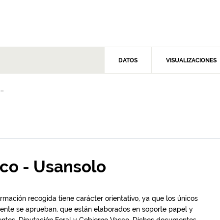
DATOS
VISUALIZACIONES
..
co - Usansolo
rmación recogida tiene carácter orientativo, ya que los únicos
ente se aprueban, que están elaborados en soporte papel y