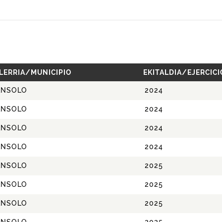
LERRIA/MUNICIPIO
EKITALDIA/EJERCICI
ANSOLO
2024
ANSOLO
2024
ANSOLO
2024
ANSOLO
2024
ANSOLO
2025
ANSOLO
2025
ANSOLO
2025