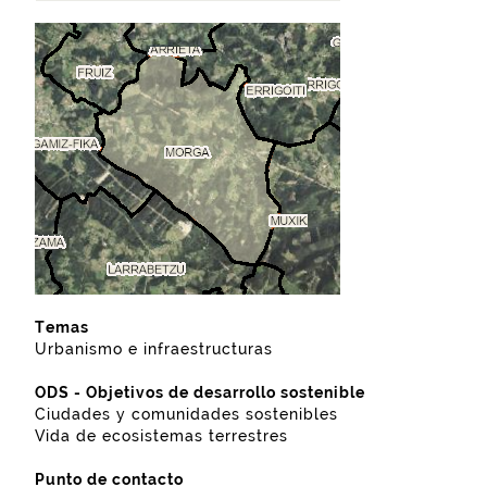
Temas
Urbanismo e infraestructuras
ODS - Objetivos de desarrollo sostenible
Ciudades y comunidades sostenibles
Vida de ecosistemas terrestres
Punto de contacto