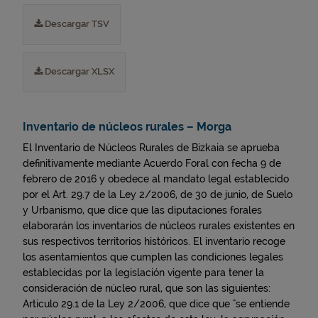
Descargar TSV
Descargar XLSX
Inventario de núcleos rurales – Morga
El Inventario de Núcleos Rurales de Bizkaia se aprueba
definitivamente mediante Acuerdo Foral con fecha 9 de
febrero de 2016 y obedece al mandato legal establecido
por el Art. 29.7 de la Ley 2/2006, de 30 de junio, de Suelo
y Urbanismo, que dice que las diputaciones forales
elaborarán los inventarios de núcleos rurales existentes en
sus respectivos territorios históricos. El inventario recoge
los asentamientos que cumplen las condiciones legales
establecidas por la legislación vigente para tener la
consideración de núcleo rural, que son las siguientes:
Articulo 29.1 de la Ley 2/2006, que dice que "se entiende