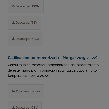
Descargar JSON
Descargar TSV
Descargar XLSX
Calificación pormenorizada - Morga (2019-2022)
Consulta la calificación pormenorizada del planeamiento
de este municipio. Información acumulada cuyo ámbito
temporal es: 2019 a 2022.
Previsualización
Descargar CSV