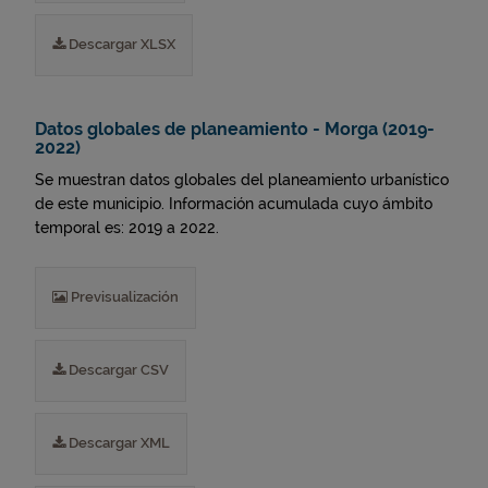
Descargar XLSX
Datos globales de planeamiento - Morga (2019-
2022)
Se muestran datos globales del planeamiento urbanístico
de este municipio. Información acumulada cuyo ámbito
temporal es: 2019 a 2022.
Previsualización
Descargar CSV
Descargar XML