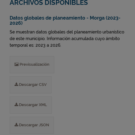
ARCHIVOS DISPONIBLES
Datos globales de planeamiento - Morga (2023-
2026)
Se muestran datos globales del planeamiento urbanístico
de este municipio. Información acumulada cuyo ámbito
temporal es: 2023 a 2026.
Previsualización
Descargar CSV
Descargar XML
Descargar JSON