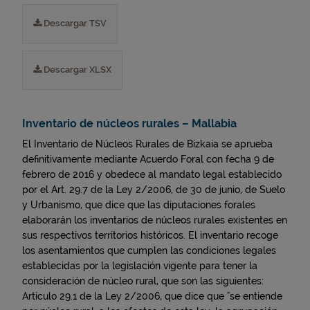
Descargar TSV
Descargar XLSX
Inventario de núcleos rurales – Mallabia
El Inventario de Núcleos Rurales de Bizkaia se aprueba
definitivamente mediante Acuerdo Foral con fecha 9 de
febrero de 2016 y obedece al mandato legal establecido
por el Art. 29.7 de la Ley 2/2006, de 30 de junio, de Suelo
y Urbanismo, que dice que las diputaciones forales
elaborarán los inventarios de núcleos rurales existentes en
sus respectivos territorios históricos. El inventario recoge
los asentamientos que cumplen las condiciones legales
establecidas por la legislación vigente para tener la
consideración de núcleo rural, que son las siguientes:
Articulo 29.1 de la Ley 2/2006, que dice que "se entiende