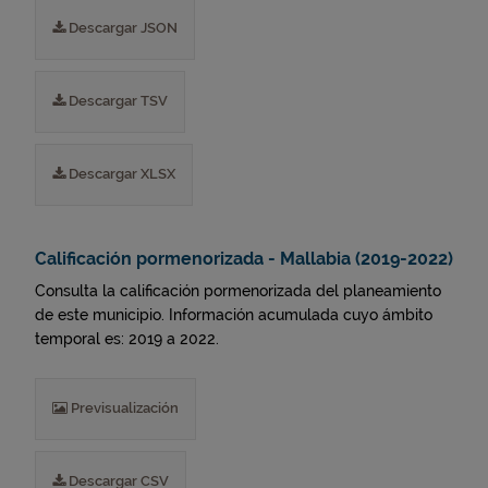
Descargar JSON
Descargar TSV
Descargar XLSX
Calificación pormenorizada - Mallabia (2019-2022)
Consulta la calificación pormenorizada del planeamiento
de este municipio. Información acumulada cuyo ámbito
temporal es: 2019 a 2022.
Previsualización
Descargar CSV