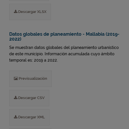
Descargar XLSX
Datos globales de planeamiento - Mallabia (2019-
2022)
Se muestran datos globales del planeamiento urbanístico
de este municipio. Información acumulada cuyo ámbito
temporal es: 2019 a 2022.
Previsualización
Descargar CSV
Descargar XML