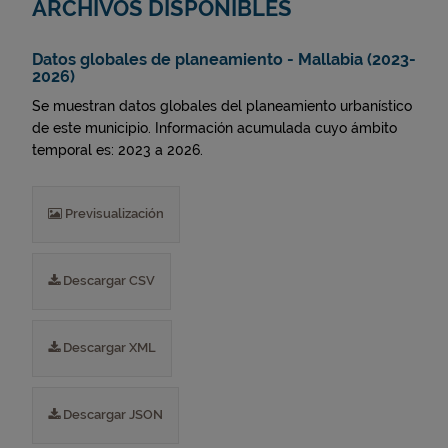
ARCHIVOS DISPONIBLES
Datos globales de planeamiento - Mallabia (2023-
2026)
Se muestran datos globales del planeamiento urbanístico
de este municipio. Información acumulada cuyo ámbito
temporal es: 2023 a 2026.
Previsualización
Descargar CSV
Descargar XML
Descargar JSON