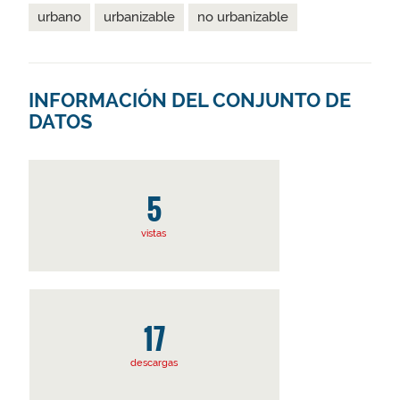
urbano
urbanizable
no urbanizable
INFORMACIÓN DEL CONJUNTO DE
DATOS
5
vistas
17
descargas