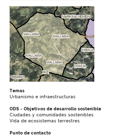
Temas
Urbanismo e infraestructuras
ODS - Objetivos de desarrollo sostenible
Ciudades y comunidades sostenibles
Vida de ecosistemas terrestres
Punto de contacto