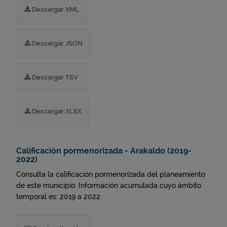
Descargar XML
Descargar JSON
Descargar TSV
Descargar XLSX
Calificación pormenorizada - Arakaldo (2019-
2022)
Consulta la calificación pormenorizada del planeamiento
de este municipio. Información acumulada cuyo ámbito
temporal es: 2019 a 2022.