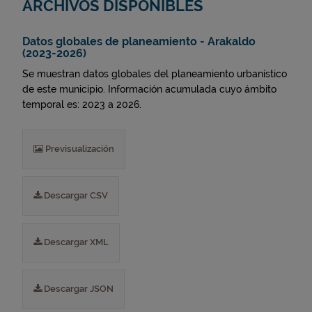
ARCHIVOS DISPONIBLES
Datos globales de planeamiento - Arakaldo
(2023-2026)
Se muestran datos globales del planeamiento urbanístico
de este municipio. Información acumulada cuyo ámbito
temporal es: 2023 a 2026.
Previsualización
Descargar CSV
Descargar XML
Descargar JSON