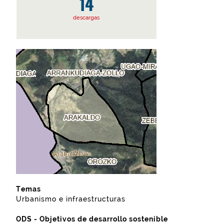
14
descargas
Temas
Urbanismo e infraestructuras
ODS - Objetivos de desarrollo sostenible