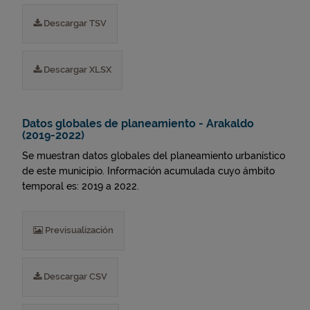
Descargar TSV
Descargar XLSX
Datos globales de planeamiento - Arakaldo
(2019-2022)
Se muestran datos globales del planeamiento urbanístico
de este municipio. Información acumulada cuyo ámbito
temporal es: 2019 a 2022.
Previsualización
Descargar CSV