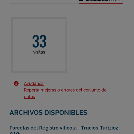
33
visitas
Ayúdanos.
Reporta mejoras o errores del conjunto de
datos
ARCHIVOS DISPONIBLES
Parcelas del Registro vitícola - Trucios-Turtzioz
2025