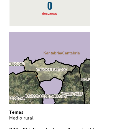
0
descargas
Temas
Medio rural