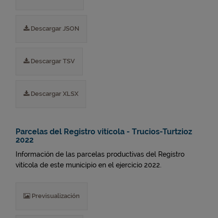
Descargar JSON
Descargar TSV
Descargar XLSX
Parcelas del Registro vitícola - Trucios-Turtzioz
2022
Información de las parcelas productivas del Registro
vitícola de este municipio en el ejercicio 2022.
Previsualización