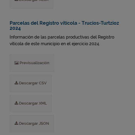
Parcelas del Registro vitícola - Trucios-Turtzioz
2024
Información de las parcelas productivas del Registro
vitícola de este municipio en el ejercicio 2024.
Previsualización
Descargar CSV
Descargar XML
Descargar JSON