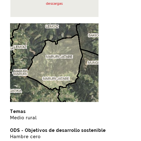
descargas
Temas
Medio rural
ODS - Objetivos de desarrollo sostenible
Hambre cero