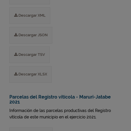
Descargar XML
Descargar JSON
Descargar TSV
Descargar XLSX
Parcelas del Registro vitícola - Maruri-Jatabe
2021
Información de las parcelas productivas del Registro
vitícola de este municipio en el ejercicio 2021.