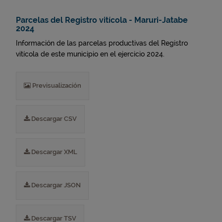
Parcelas del Registro vitícola - Maruri-Jatabe
2024
Información de las parcelas productivas del Registro
vitícola de este municipio en el ejercicio 2024.
Previsualización
Descargar CSV
Descargar XML
Descargar JSON
Descargar TSV