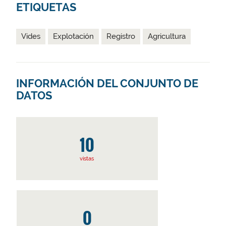
ETIQUETAS
Vides
Explotación
Registro
Agricultura
INFORMACIÓN DEL CONJUNTO DE
DATOS
10
vistas
0