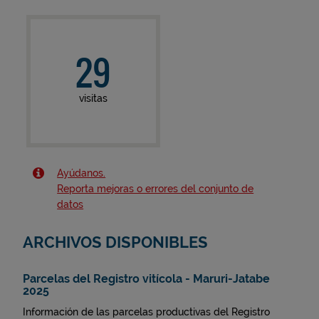
29
visitas
Ayúdanos.
Reporta mejoras o errores del conjunto de
datos
ARCHIVOS DISPONIBLES
Parcelas del Registro vitícola - Maruri-Jatabe
2025
Información de las parcelas productivas del Registro