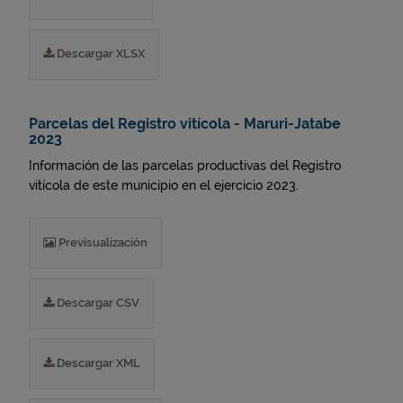
Descargar XLSX
Parcelas del Registro vitícola - Maruri-Jatabe
2023
Información de las parcelas productivas del Registro
vitícola de este municipio en el ejercicio 2023.
Previsualización
Descargar CSV
Descargar XML