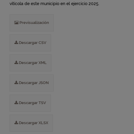
vitícola de este municipio en el ejercicio 2025.
Previsualización
Descargar CSV
Descargar XML
Descargar JSON
Descargar TSV
Descargar XLSX