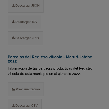
Descargar JSON
Descargar TSV
Descargar XLSX
Parcelas del Registro vitícola - Maruri-Jatabe
2022
Información de las parcelas productivas del Registro
vitícola de este municipio en el ejercicio 2022.
Previsualización
Descargar CSV