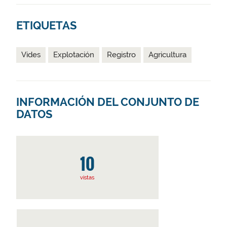
ETIQUETAS
Vides
Explotación
Registro
Agricultura
INFORMACIÓN DEL CONJUNTO DE
DATOS
10
vistas