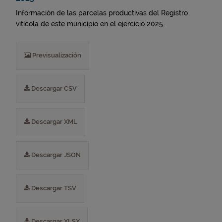
Información de las parcelas productivas del Registro
vitícola de este municipio en el ejercicio 2025.
Previsualización
Descargar CSV
Descargar XML
Descargar JSON
Descargar TSV
Descargar XLSX