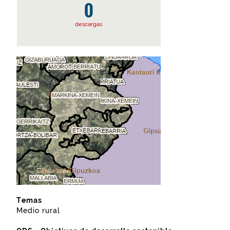
0
descargas
Temas
Medio rural