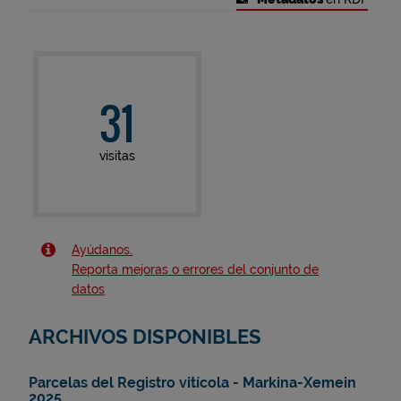
31
visitas
Ayúdanos.
Reporta mejoras o errores del conjunto de
datos
ARCHIVOS DISPONIBLES
Parcelas del Registro vitícola - Markina-Xemein
2025