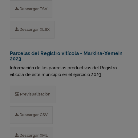
Descargar TSV
Descargar XLSX
Parcelas del Registro vitícola - Markina-Xemein
2023
Información de las parcelas productivas del Registro
vitícola de este municipio en el ejercicio 2023.
Previsualización
Descargar CSV
Descargar XML