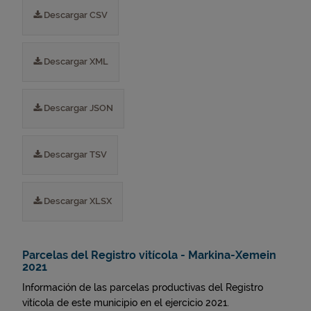
Descargar CSV
Descargar XML
Descargar JSON
Descargar TSV
Descargar XLSX
Parcelas del Registro vitícola - Markina-Xemein
2021
Información de las parcelas productivas del Registro
vitícola de este municipio en el ejercicio 2021.