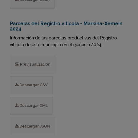
Parcelas del Registro vitícola - Markina-Xemein
2024
Información de las parcelas productivas del Registro
vitícola de este municipio en el ejercicio 2024.
Previsualización
Descargar CSV
Descargar XML
Descargar JSON