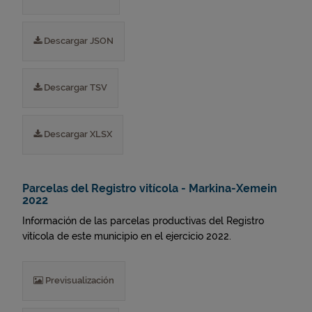
Descargar JSON
Descargar TSV
Descargar XLSX
Parcelas del Registro vitícola - Markina-Xemein
2022
Información de las parcelas productivas del Registro
vitícola de este municipio en el ejercicio 2022.
Previsualización