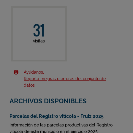
31
visitas
Ayúdanos.
Reporta mejoras o errores del conjunto de
datos
ARCHIVOS DISPONIBLES
Parcelas del Registro vitícola - Fruiz 2025
Información de las parcelas productivas del Registro
vitícola de este municipio en el ejercicio 2025.