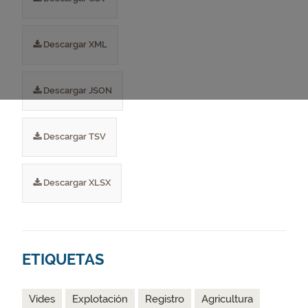
Descargar XML
Descargar JSON
Descargar TSV
Descargar XLSX
ETIQUETAS
Vides
Explotación
Registro
Agricultura