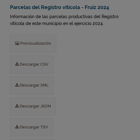
Parcelas del Registro vitícola - Fruiz 2024
Información de las parcelas productivas del Registro
vitícola de este municipio en el ejercicio 2024.
Previsualización
Descargar CSV
Descargar XML
Descargar JSON
Descargar TSV