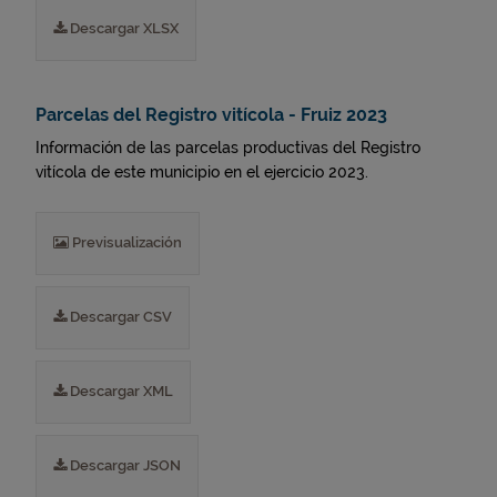
Descargar XLSX
Parcelas del Registro vitícola - Fruiz 2023
Información de las parcelas productivas del Registro
vitícola de este municipio en el ejercicio 2023.
Previsualización
Descargar CSV
Descargar XML
Descargar JSON