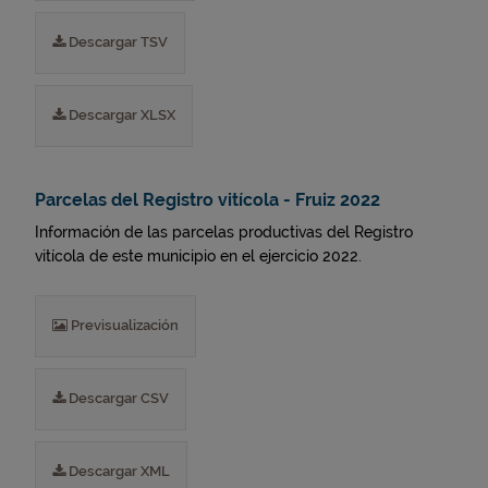
Descargar TSV
Descargar XLSX
Parcelas del Registro vitícola - Fruiz 2022
Información de las parcelas productivas del Registro
vitícola de este municipio en el ejercicio 2022.
Previsualización
Descargar CSV
Descargar XML