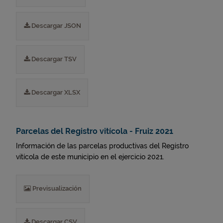
Descargar JSON
Descargar TSV
Descargar XLSX
Parcelas del Registro vitícola - Fruiz 2021
Información de las parcelas productivas del Registro
vitícola de este municipio en el ejercicio 2021.
Previsualización
Descargar CSV