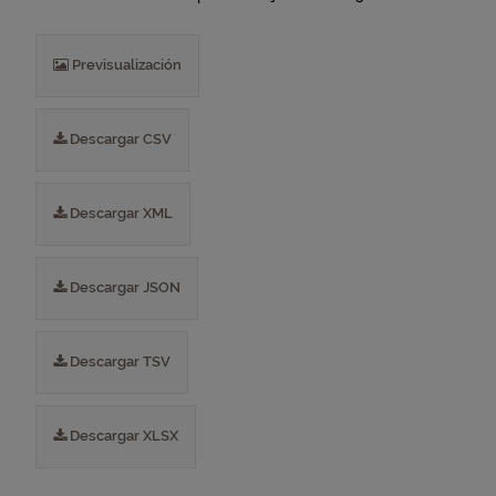
Previsualización
Descargar CSV
Descargar XML
Descargar JSON
Descargar TSV
Descargar XLSX