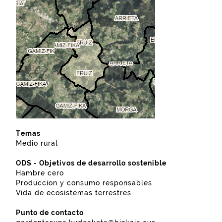
Temas
Medio rural
ODS - Objetivos de desarrollo sostenible
Hambre cero
Produccion y consumo responsables
Vida de ecosistemas terrestres
Punto de contacto