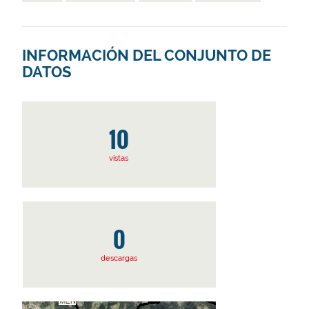
INFORMACIÓN DEL CONJUNTO DE
DATOS
10
vistas
0
descargas