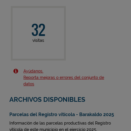
32
visitas
Ayúdanos.
Reporta mejoras o errores del conjunto de
datos
ARCHIVOS DISPONIBLES
Parcelas del Registro vitícola - Barakaldo 2025
Información de las parcelas productivas del Registro
vitícola de este municipio en el ejercicio 2025.