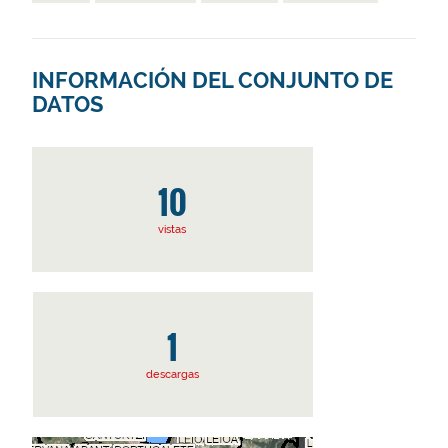
INFORMACIÓN DEL CONJUNTO DE
DATOS
10
vistas
1
descargas