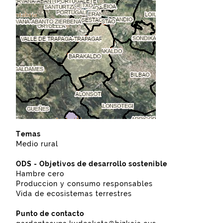
Temas
Medio rural
ODS - Objetivos de desarrollo sostenible
Hambre cero
Produccion y consumo responsables
Vida de ecosistemas terrestres
Punto de contacto