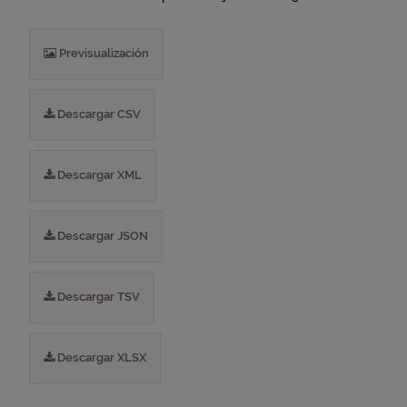
Previsualización
Descargar CSV
Descargar XML
Descargar JSON
Descargar TSV
Descargar XLSX