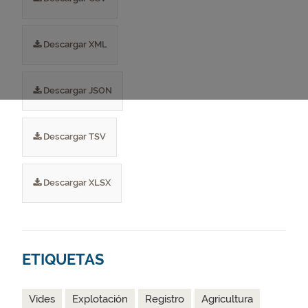
Descargar XML
Descargar JSON
Descargar TSV
Descargar XLSX
ETIQUETAS
Vides
Explotación
Registro
Agricultura