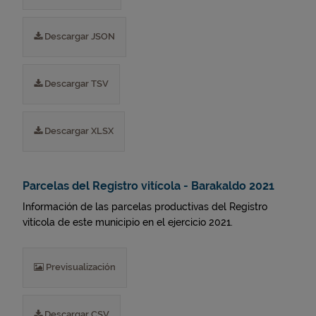
Descargar JSON
Descargar TSV
Descargar XLSX
Parcelas del Registro vitícola - Barakaldo 2021
Información de las parcelas productivas del Registro
vitícola de este municipio en el ejercicio 2021.
Previsualización
Descargar CSV