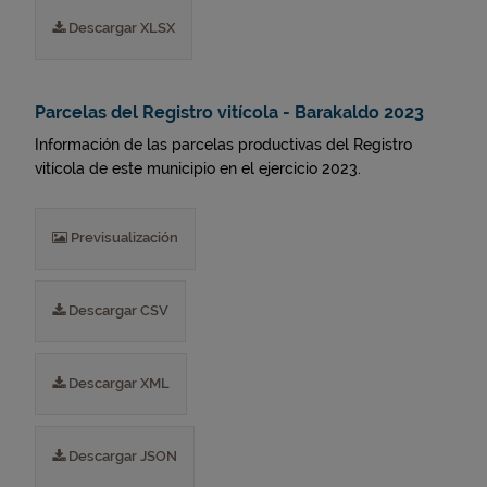
Descargar XLSX
Parcelas del Registro vitícola - Barakaldo 2023
Información de las parcelas productivas del Registro
vitícola de este municipio en el ejercicio 2023.
Previsualización
Descargar CSV
Descargar XML
Descargar JSON