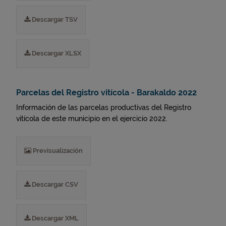
Descargar TSV
Descargar XLSX
Parcelas del Registro vitícola - Barakaldo 2022
Información de las parcelas productivas del Registro
vitícola de este municipio en el ejercicio 2022.
Previsualización
Descargar CSV
Descargar XML