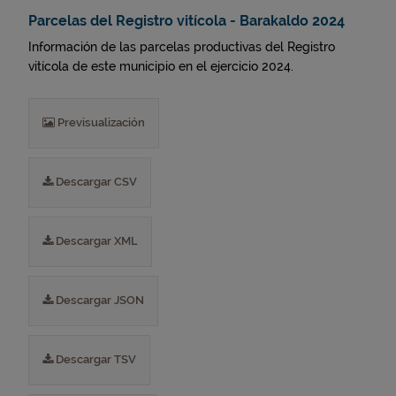
Parcelas del Registro vitícola - Barakaldo 2024
Información de las parcelas productivas del Registro
vitícola de este municipio en el ejercicio 2024.
Previsualización
Descargar CSV
Descargar XML
Descargar JSON
Descargar TSV