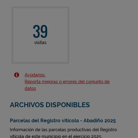
39
visitas
Ayúdanos.
Reporta mejoras o errores del conjunto de
datos
ARCHIVOS DISPONIBLES
Parcelas del Registro vitícola - Abadiño 2025
Información de las parcelas productivas del Registro
vitícola de este municipio en el ejercicio 2025.