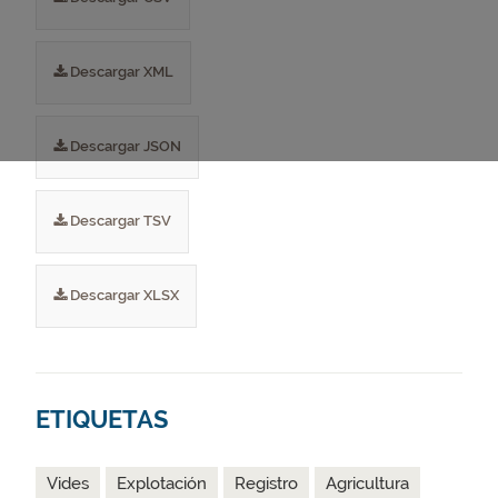
Descargar XML
Descargar JSON
Descargar TSV
Descargar XLSX
ETIQUETAS
Vides
Explotación
Registro
Agricultura