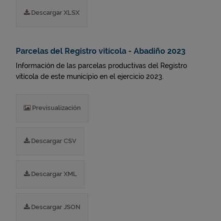
Descargar XLSX
Parcelas del Registro vitícola - Abadiño 2023
Información de las parcelas productivas del Registro
vitícola de este municipio en el ejercicio 2023.
Previsualización
Descargar CSV
Descargar XML
Descargar JSON