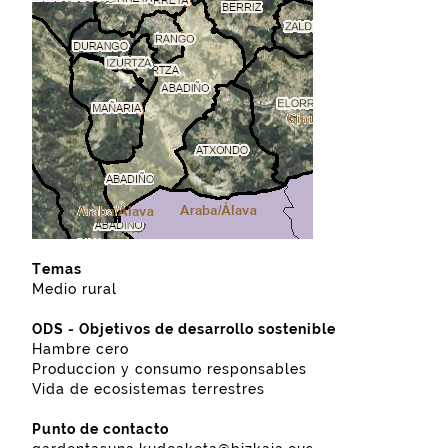
Temas
Medio rural
ODS - Objetivos de desarrollo sostenible
Hambre cero
Produccion y consumo responsables
Vida de ecosistemas terrestres
Punto de contacto