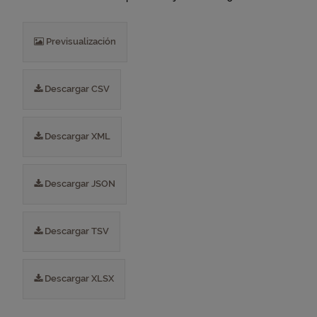
Previsualización
Descargar CSV
Descargar XML
Descargar JSON
Descargar TSV
Descargar XLSX