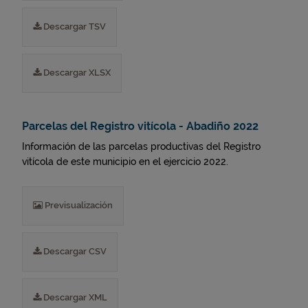
Descargar TSV
Descargar XLSX
Parcelas del Registro vitícola - Abadiño 2022
Información de las parcelas productivas del Registro
vitícola de este municipio en el ejercicio 2022.
Previsualización
Descargar CSV
Descargar XML