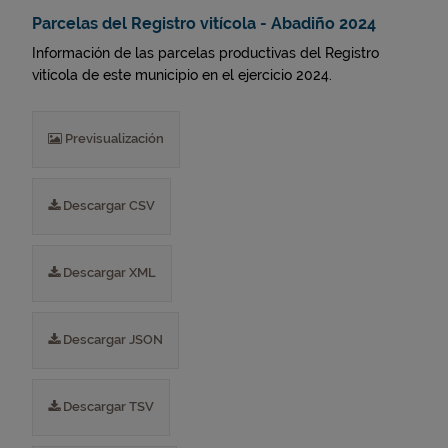
Parcelas del Registro vitícola - Abadiño 2024
Información de las parcelas productivas del Registro
vitícola de este municipio en el ejercicio 2024.
Previsualización
Descargar CSV
Descargar XML
Descargar JSON
Descargar TSV