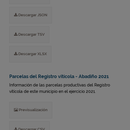
Descargar JSON
Descargar TSV
Descargar XLSX
Parcelas del Registro vitícola - Abadiño 2021
Información de las parcelas productivas del Registro
vitícola de este municipio en el ejercicio 2021.
Previsualización
Descargar CSV