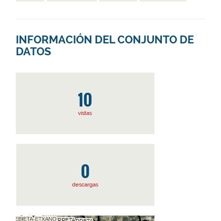
INFORMACIÓN DEL CONJUNTO DE
DATOS
10
vistas
0
descargas