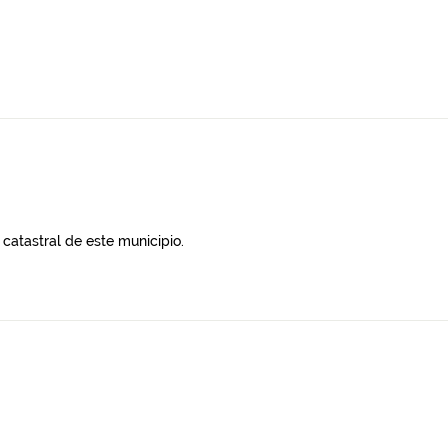
catastral de este municipio.