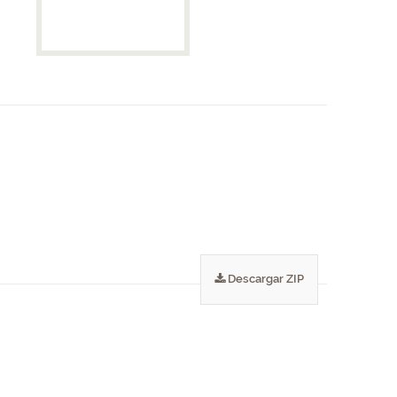
Descargar ZIP