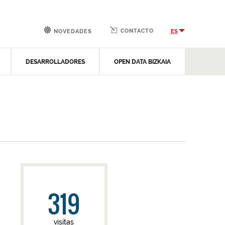
CONTACTO
ES
NOVEDADES
DESARROLLADORES
OPEN DATA BIZKAIA
319
visitas