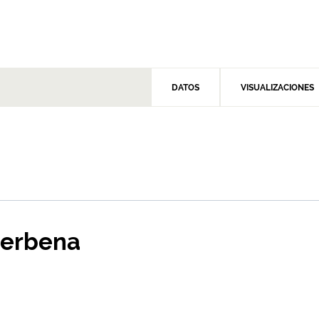
DATOS
VISUALIZACIONES
Zierbena