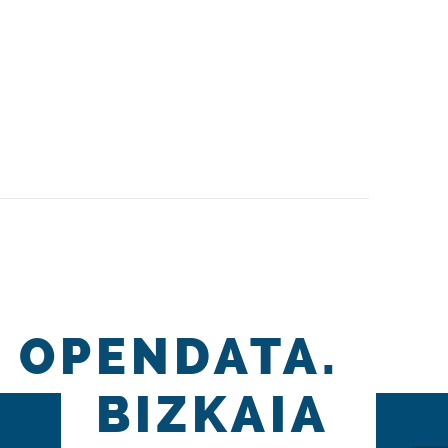
OPENDATA.
BIZKAIA