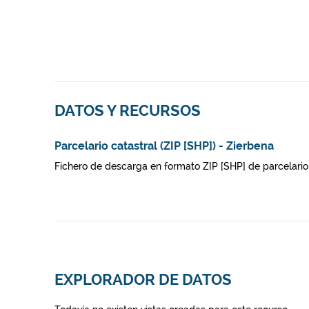
DATOS Y RECURSOS
Parcelario catastral (ZIP [SHP]) - Zierbena
Fichero de descarga en formato ZIP [SHP] de parcelario 
EXPLORADOR DE DATOS