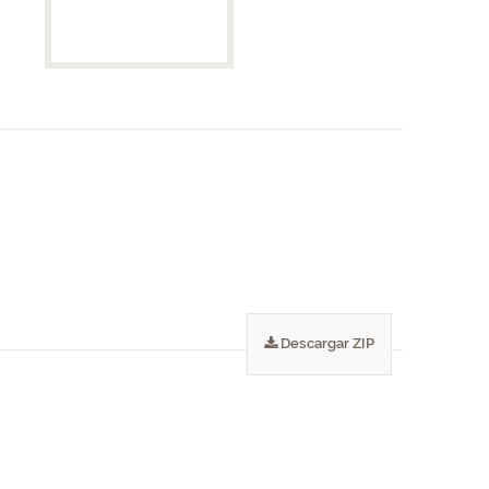
Descargar ZIP