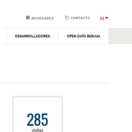
CONTACTO
ES
NOVEDADES
DESARROLLADORES
OPEN DATA BIZKAIA
285
visitas