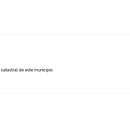
catastral de este municipio.