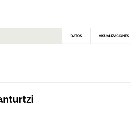
DATOS
VISUALIZACIONES
anturtzi