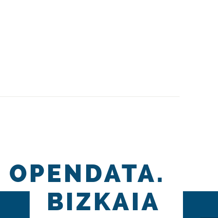
OPENDATA.
BIZKAIA