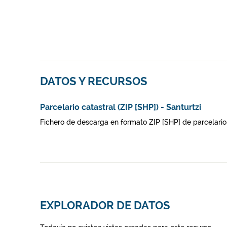
DATOS Y RECURSOS
Parcelario catastral (ZIP [SHP]) - Santurtzi
Fichero de descarga en formato ZIP [SHP] de parcelario 
EXPLORADOR DE DATOS