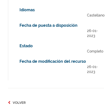
Idiomas
Castellano
Fecha de puesta a disposición
26-01-
2023
Estado
Completo
Fecha de modificación del recurso
26-01-
2023
VOLVER