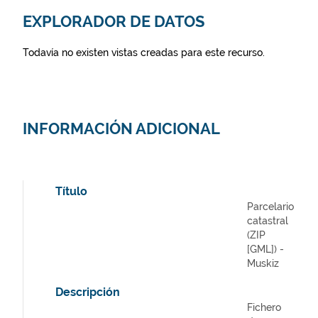
EXPLORADOR DE DATOS
Todavía no existen vistas creadas para este recurso.
INFORMACIÓN ADICIONAL
Título
Parcelario
catastral
(ZIP
[GML]) -
Muskiz
Descripción
Fichero