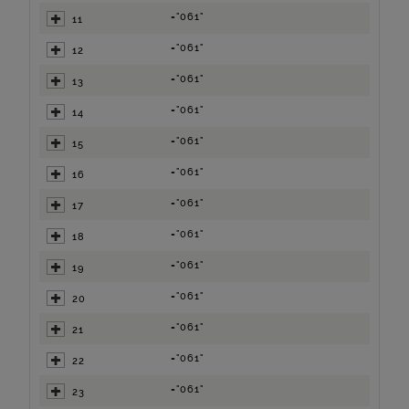
="061"
11
="061"
12
="061"
13
="061"
14
="061"
15
="061"
16
="061"
17
="061"
18
="061"
19
="061"
20
="061"
21
="061"
22
="061"
23