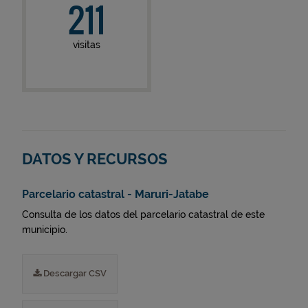
211
visitas
DATOS Y RECURSOS
Parcelario catastral - Maruri-Jatabe
Consulta de los datos del parcelario catastral de este
municipio.
Descargar CSV