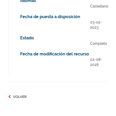
Idiomas
Castellano
Fecha de puesta a disposición
03-02-
2023
Estado
Completo
Fecha de modificación del recurso
02-08-
2026
VOLVER