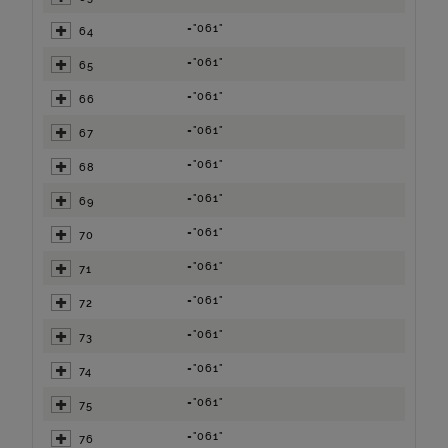
="061"
64
="061"
65
="061"
66
="061"
67
="061"
68
="061"
69
="061"
70
="061"
71
="061"
72
="061"
73
="061"
74
="061"
75
="061"
76