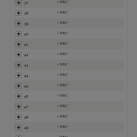
="061"
37
="061"
38
="061"
39
="061"
40
="061"
41
="061"
42
="061"
43
="061"
44
="061"
45
="061"
46
="061"
47
="061"
48
="061"
49