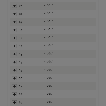
="061"
77
="061"
78
="061"
79
="061"
80
="061"
81
="061"
82
="061"
83
="061"
84
="061"
85
="061"
86
="061"
87
="061"
88
="061"
89