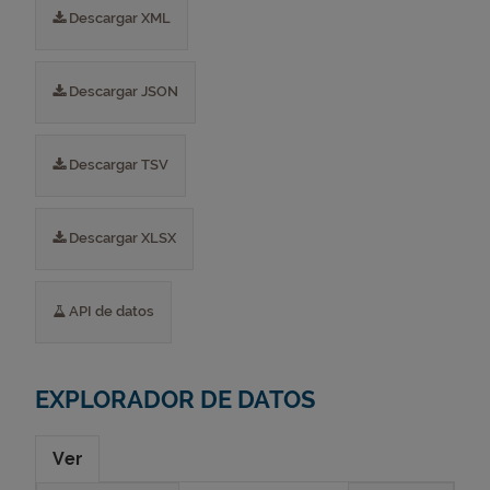
Descargar XML
Descargar JSON
Descargar TSV
Descargar XLSX
API de datos
EXPLORADOR DE DATOS
Ver