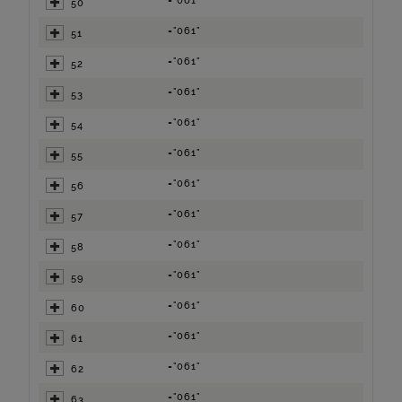
="061"
50
="061"
51
="061"
52
="061"
53
="061"
54
="061"
55
="061"
56
="061"
57
="061"
58
="061"
59
="061"
60
="061"
61
="061"
62
="061"
63