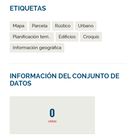
ETIQUETAS
Mapa
Parcela
Rústico
Urbano
Planificación terri...
Edificios
Croquis
Información geográfica
INFORMACIÓN DEL CONJUNTO DE
DATOS
0
vistas