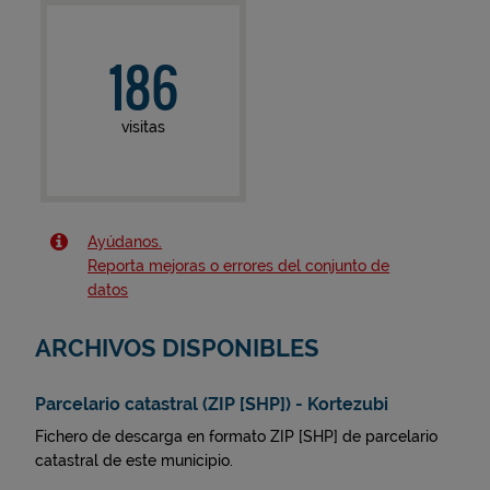
186
visitas
Ayúdanos.
Reporta mejoras o errores del conjunto de
datos
ARCHIVOS DISPONIBLES
Parcelario catastral (ZIP [SHP]) - Kortezubi
Fichero de descarga en formato ZIP [SHP] de parcelario
catastral de este municipio.