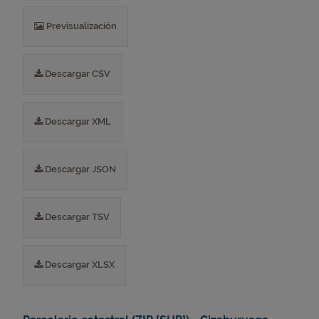
Previsualización
Descargar CSV
Descargar XML
Descargar JSON
Descargar TSV
Descargar XLSX