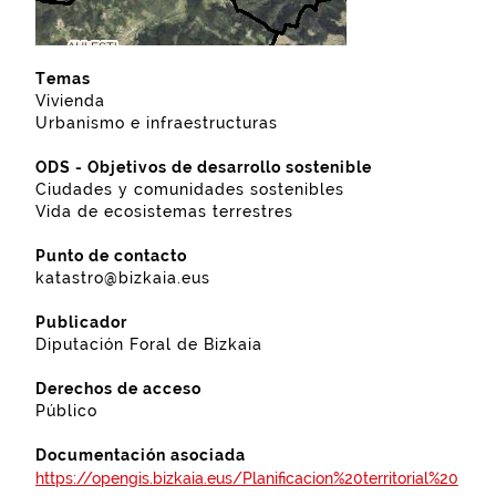
Temas
Vivienda
Urbanismo e infraestructuras
ODS - Objetivos de desarrollo sostenible
Ciudades y comunidades sostenibles
Vida de ecosistemas terrestres
Punto de contacto
katastro@bizkaia.eus
Publicador
Diputación Foral de Bizkaia
Derechos de acceso
Público
Documentación asociada
https://opengis.bizkaia.eus/Planificacion%20territorial%20