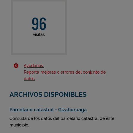
96
visitas
Ayúdanos.
Reporta mejoras o errores del conjunto de
datos
ARCHIVOS DISPONIBLES
Parcelario catastral - Gizaburuaga
Consulta de los datos del parcelario catastral de este
municipio.