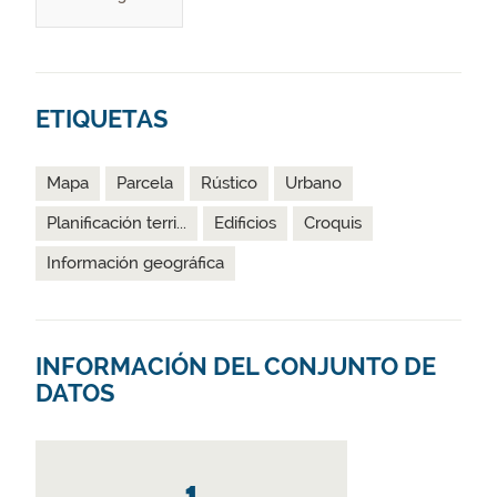
ETIQUETAS
Mapa
Parcela
Rústico
Urbano
Planificación terri...
Edificios
Croquis
Información geográfica
INFORMACIÓN DEL CONJUNTO DE
DATOS