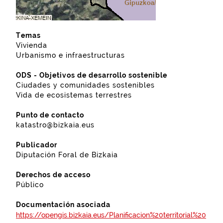
Temas
Vivienda
Urbanismo e infraestructuras
ODS - Objetivos de desarrollo sostenible
Ciudades y comunidades sostenibles
Vida de ecosistemas terrestres
Punto de contacto
katastro@bizkaia.eus
Publicador
Diputación Foral de Bizkaia
Derechos de acceso
Público
Documentación asociada
https://opengis.bizkaia.eus/Planificacion%20territorial%20