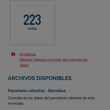
223
visitas
Ayúdanos.
Reporta mejoras o errores del conjunto de
datos
ARCHIVOS DISPONIBLES
Parcelario catastral - Berriatua
Consulta de los datos del parcelario catastral de este
municipio.