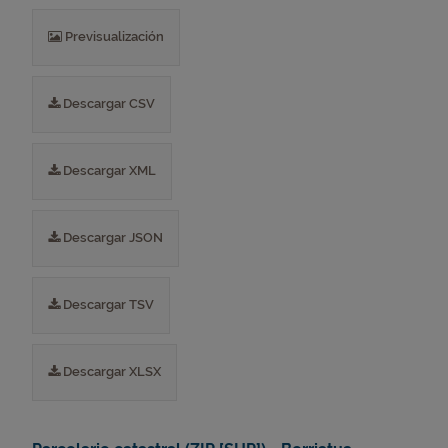
Previsualización
Descargar CSV
Descargar XML
Descargar JSON
Descargar TSV
Descargar XLSX