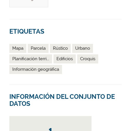
ETIQUETAS
Mapa
Parcela
Rústico
Urbano
Planificación terri...
Edificios
Croquis
Información geográfica
INFORMACIÓN DEL CONJUNTO DE
DATOS