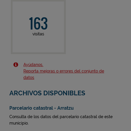
163
visitas
Ayúdanos.
Reporta mejoras o errores del conjunto de
datos
ARCHIVOS DISPONIBLES
Parcelario catastral - Arratzu
Consulta de los datos del parcelario catastral de este
municipio.