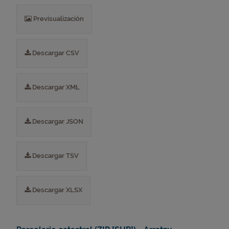
Previsualización
Descargar CSV
Descargar XML
Descargar JSON
Descargar TSV
Descargar XLSX