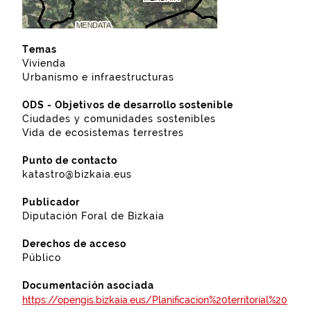
Temas
Vivienda
Urbanismo e infraestructuras
ODS - Objetivos de desarrollo sostenible
Ciudades y comunidades sostenibles
Vida de ecosistemas terrestres
Punto de contacto
katastro@bizkaia.eus
Publicador
Diputación Foral de Bizkaia
Derechos de acceso
Público
Documentación asociada
https://opengis.bizkaia.eus/Planificacion%20territorial%20