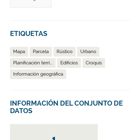
ETIQUETAS
Mapa
Parcela
Rústico
Urbano
Planificación terri...
Edificios
Croquis
Información geográfica
INFORMACIÓN DEL CONJUNTO DE
DATOS