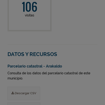
106
visitas
DATOS Y RECURSOS
Parcelario catastral - Arakaldo
Consulta de los datos del parcelario catastral de este
municipio.
Descargar CSV