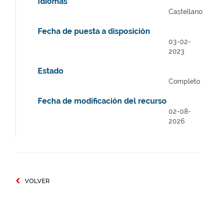
Idiomas
Castellano
Fecha de puesta a disposición
03-02-
2023
Estado
Completo
Fecha de modificación del recurso
02-08-
2026
VOLVER