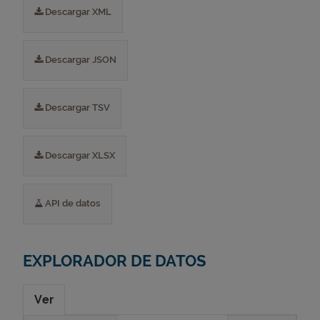
Descargar XML
Descargar JSON
Descargar TSV
Descargar XLSX
API de datos
EXPLORADOR DE DATOS
Ver