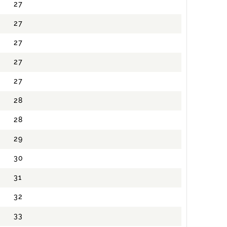
27
27
27
27
27
28
28
29
30
31
32
33