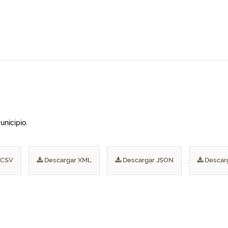
unicipio.
 CSV
Descargar XML
Descargar JSON
Descar