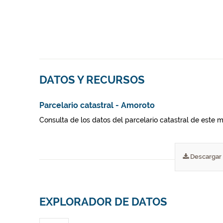
DATOS Y RECURSOS
Parcelario catastral - Amoroto
Consulta de los datos del parcelario catastral de este m
Descargar
EXPLORADOR DE DATOS