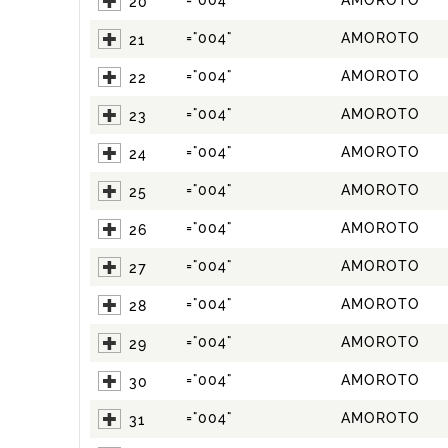
="004"
AMOROTO
20
="004"
AMOROTO
21
="004"
AMOROTO
22
="004"
AMOROTO
23
="004"
AMOROTO
24
="004"
AMOROTO
25
="004"
AMOROTO
26
="004"
AMOROTO
27
="004"
AMOROTO
28
="004"
AMOROTO
29
="004"
AMOROTO
30
="004"
AMOROTO
31