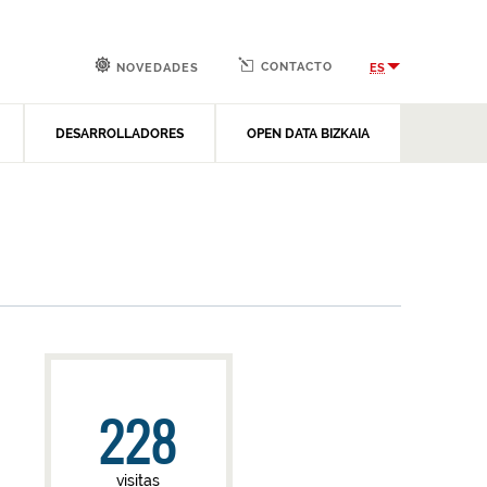
CONTACTO
ES
NOVEDADES
DESARROLLADORES
OPEN DATA BIZKAIA
228
visitas