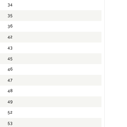
34
35
36
42
43
45
46
47
48
49
52
53