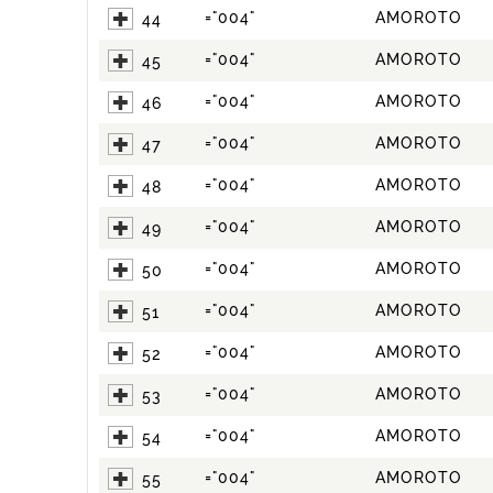
="004"
AMOROTO
44
="004"
AMOROTO
45
="004"
AMOROTO
46
="004"
AMOROTO
47
="004"
AMOROTO
48
="004"
AMOROTO
49
="004"
AMOROTO
50
="004"
AMOROTO
51
="004"
AMOROTO
52
="004"
AMOROTO
53
="004"
AMOROTO
54
="004"
AMOROTO
55