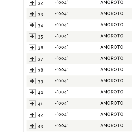
="004"
AMOROTO
32
="004"
AMOROTO
33
="004"
AMOROTO
34
="004"
AMOROTO
35
="004"
AMOROTO
36
="004"
AMOROTO
37
="004"
AMOROTO
38
="004"
AMOROTO
39
="004"
AMOROTO
40
="004"
AMOROTO
41
="004"
AMOROTO
42
="004"
AMOROTO
43