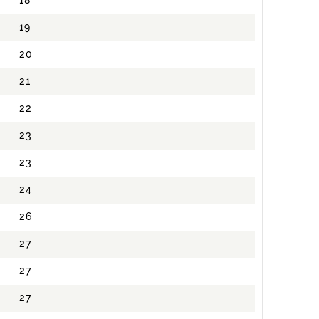
18
19
20
21
22
23
23
24
26
27
27
27