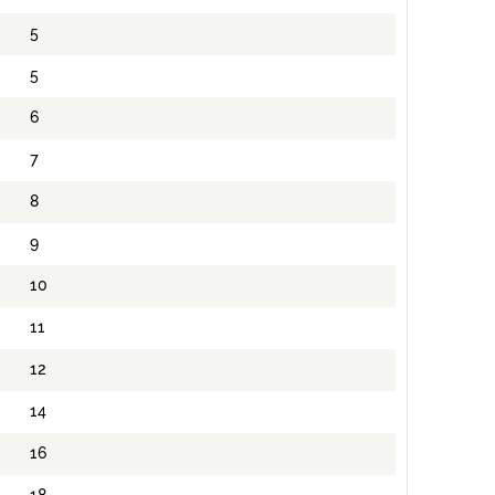
5
5
6
7
8
9
10
11
12
14
16