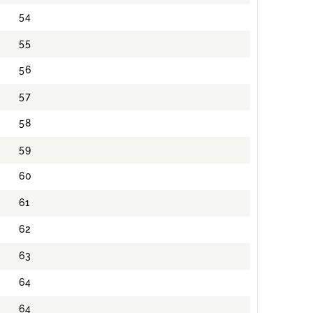
54
55
56
57
58
59
60
61
62
63
64
64