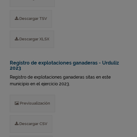
Descargar TSV
Descargar XLSX
Registro de explotaciones ganaderas - Urduliz
2023
Registro de explotaciones ganaderas sitas en este
municipio en el ejercicio 2023.
Previsualización
Descargar CSV