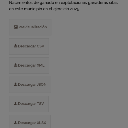
Nacimientos de ganado en explotaciones ganaderas sitas
en este municipio en el ejercicio 2025.
Previsualización
Descargar CSV
Descargar XML
Descargar JSON
Descargar TSV
Descargar XLSX