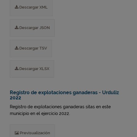
Descargar XML
Descargar JSON
Descargar TSV
Descargar XLSX
Registro de explotaciones ganaderas - Urduliz
2022
Registro de explotaciones ganaderas sitas en este
municipio en el ejercicio 2022.
Previsualización