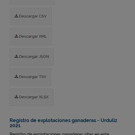
Descargar CSV
Descargar XML
Descargar JSON
Descargar TSV
Descargar XLSX
Registro de explotaciones ganaderas - Urduliz
2021
Registro de explotaciones ganaderas sitas en este