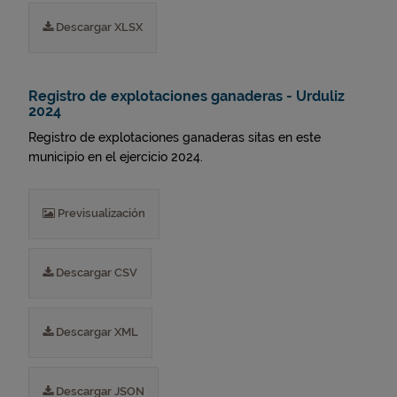
Descargar XLSX
Registro de explotaciones ganaderas - Urduliz
2024
Registro de explotaciones ganaderas sitas en este
municipio en el ejercicio 2024.
Previsualización
Descargar CSV
Descargar XML
Descargar JSON