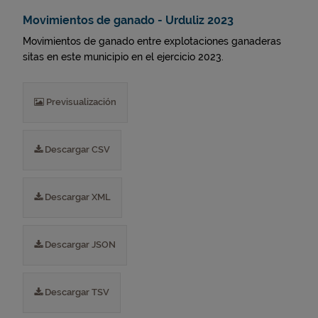
Movimientos de ganado - Urduliz 2023
Movimientos de ganado entre explotaciones ganaderas
sitas en este municipio en el ejercicio 2023.
Previsualización
Descargar CSV
Descargar XML
Descargar JSON
Descargar TSV