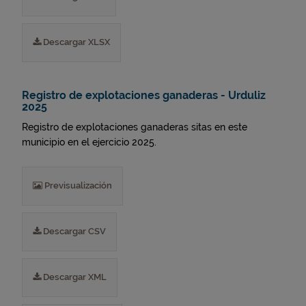
Descargar XLSX
Registro de explotaciones ganaderas - Urduliz
2025
Registro de explotaciones ganaderas sitas en este
municipio en el ejercicio 2025.
Previsualización
Descargar CSV
Descargar XML