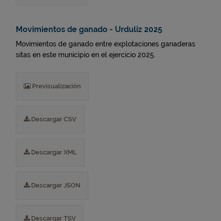
Movimientos de ganado - Urduliz 2025
Movimientos de ganado entre explotaciones ganaderas
sitas en este municipio en el ejercicio 2025.
Previsualización
Descargar CSV
Descargar XML
Descargar JSON
Descargar TSV