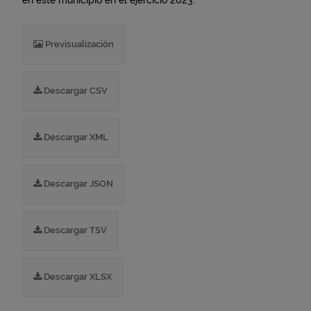
en este municipio en el ejercicio 2023.
Previsualización
Descargar CSV
Descargar XML
Descargar JSON
Descargar TSV
Descargar XLSX