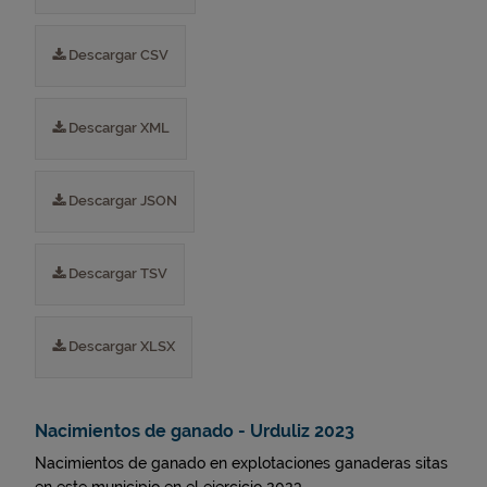
Descargar CSV
Descargar XML
Descargar JSON
Descargar TSV
Descargar XLSX
Nacimientos de ganado - Urduliz 2023
Nacimientos de ganado en explotaciones ganaderas sitas