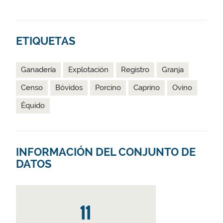
ETIQUETAS
Ganadería
Explotación
Registro
Granja
Censo
Bóvidos
Porcino
Caprino
Ovino
Équido
INFORMACIÓN DEL CONJUNTO DE
DATOS
11