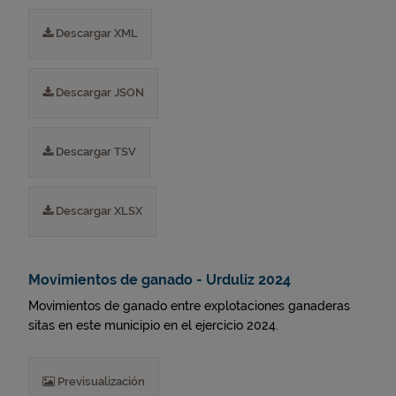
Descargar XML
Descargar JSON
Descargar TSV
Descargar XLSX
Movimientos de ganado - Urduliz 2024
Movimientos de ganado entre explotaciones ganaderas
sitas en este municipio en el ejercicio 2024.
Previsualización