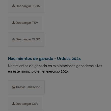
Descargar JSON
Descargar TSV
Descargar XLSX
Nacimientos de ganado - Urduliz 2024
Nacimientos de ganado en explotaciones ganaderas sitas
en este municipio en el ejercicio 2024.
Previsualización
Descargar CSV