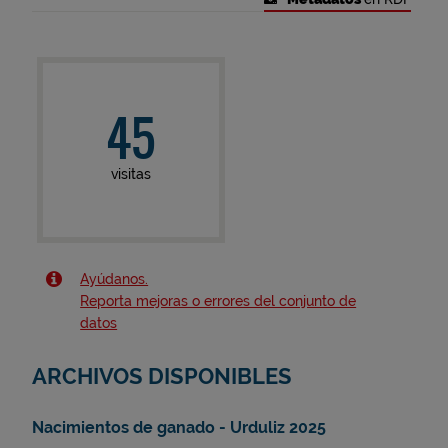
45
visitas
Ayúdanos.
Reporta mejoras o errores del conjunto de
datos
ARCHIVOS DISPONIBLES
Nacimientos de ganado - Urduliz 2025