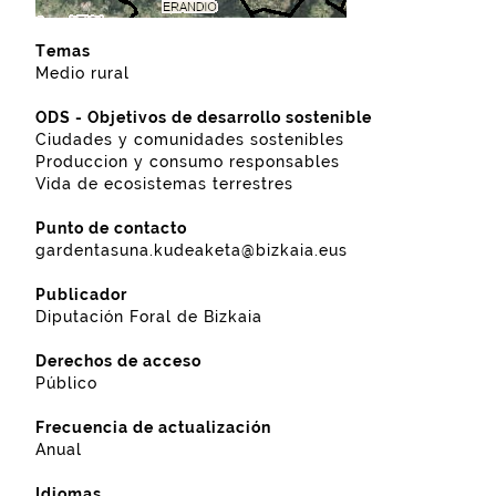
Temas
Medio rural
ODS - Objetivos de desarrollo sostenible
Ciudades y comunidades sostenibles
Produccion y consumo responsables
Vida de ecosistemas terrestres
Punto de contacto
gardentasuna.kudeaketa@bizkaia.eus
Publicador
Diputación Foral de Bizkaia
Derechos de acceso
Público
Frecuencia de actualización
Anual
Idiomas