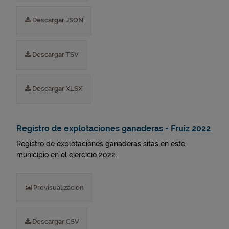
Descargar JSON
Descargar TSV
Descargar XLSX
Registro de explotaciones ganaderas - Fruiz 2022
Registro de explotaciones ganaderas sitas en este
municipio en el ejercicio 2022.
Previsualización
Descargar CSV