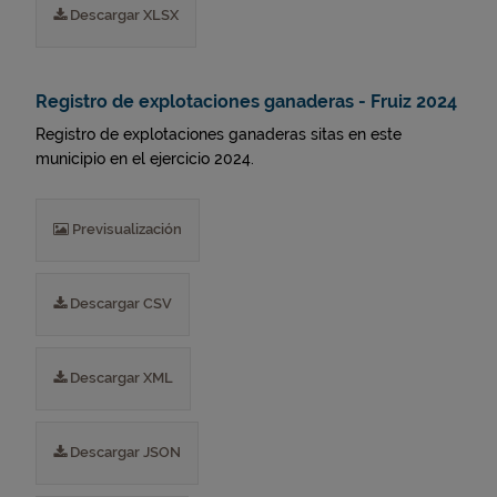
Descargar XLSX
Registro de explotaciones ganaderas - Fruiz 2024
Registro de explotaciones ganaderas sitas en este
municipio en el ejercicio 2024.
Previsualización
Descargar CSV
Descargar XML
Descargar JSON