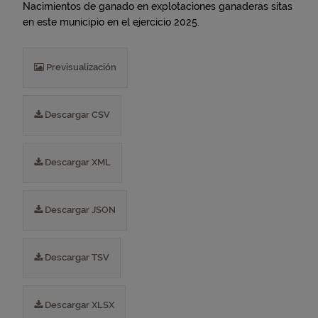
Nacimientos de ganado en explotaciones ganaderas sitas
en este municipio en el ejercicio 2025.
Previsualización
Descargar CSV
Descargar XML
Descargar JSON
Descargar TSV
Descargar XLSX