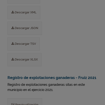
Descargar XML
Descargar JSON
Descargar TSV
Descargar XLSX
Registro de explotaciones ganaderas - Fruiz 2021
Registro de explotaciones ganaderas sitas en este
municipio en el ejercicio 2021.
Previsualización