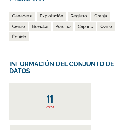
Ganadería
Explotación
Registro
Granja
Censo
Bóvidos
Porcino
Caprino
Ovino
Équido
INFORMACIÓN DEL CONJUNTO DE
DATOS
11
vistas