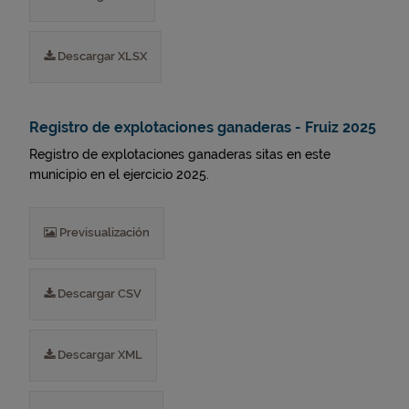
Descargar XLSX
Registro de explotaciones ganaderas - Fruiz 2025
Registro de explotaciones ganaderas sitas en este
municipio en el ejercicio 2025.
Previsualización
Descargar CSV
Descargar XML