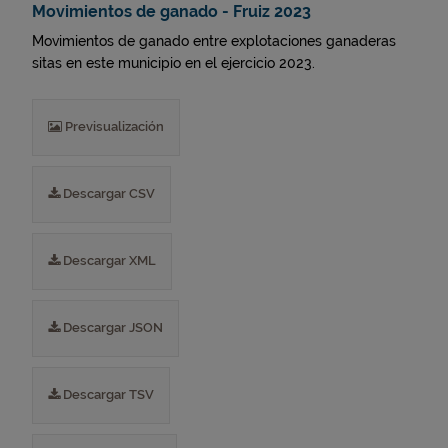
Movimientos de ganado - Fruiz 2023
Movimientos de ganado entre explotaciones ganaderas
sitas en este municipio en el ejercicio 2023.
Previsualización
Descargar CSV
Descargar XML
Descargar JSON
Descargar TSV