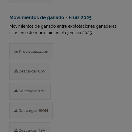
Movimientos de ganado - Fruiz 2025
Movimientos de ganado entre explotaciones ganaderas
sitas en este municipio en el ejercicio 2025.
Previsualización
Descargar CSV
Descargar XML
Descargar JSON
Descargar TSV