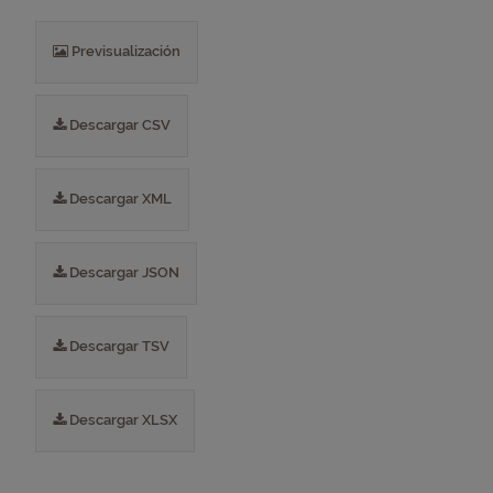
Previsualización
Descargar CSV
Descargar XML
Descargar JSON
Descargar TSV
Descargar XLSX