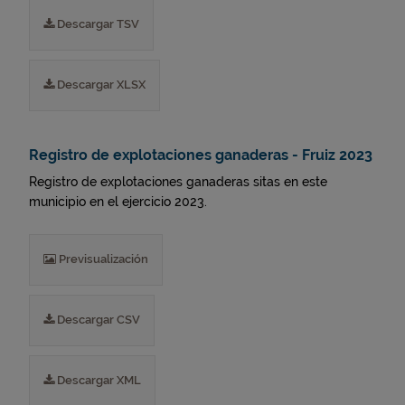
Descargar TSV
Descargar XLSX
Registro de explotaciones ganaderas - Fruiz 2023
Registro de explotaciones ganaderas sitas en este
municipio en el ejercicio 2023.
Previsualización
Descargar CSV
Descargar XML