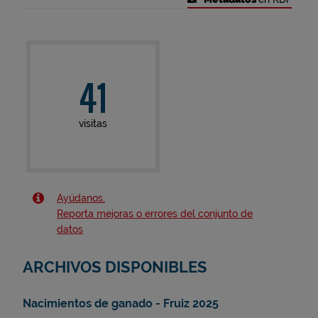
41
visitas
Ayúdanos.
Reporta mejoras o errores del conjunto de
datos
ARCHIVOS DISPONIBLES
Nacimientos de ganado - Fruiz 2025