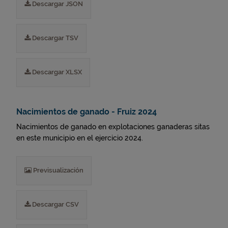
Descargar JSON
Descargar TSV
Descargar XLSX
Nacimientos de ganado - Fruiz 2024
Nacimientos de ganado en explotaciones ganaderas sitas
en este municipio en el ejercicio 2024.
Previsualización
Descargar CSV