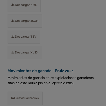
Descargar XML
Descargar JSON
Descargar TSV
Descargar XLSX
Movimientos de ganado - Fruiz 2024
Movimientos de ganado entre explotaciones ganaderas
sitas en este municipio en el ejercicio 2024.
Previsualización