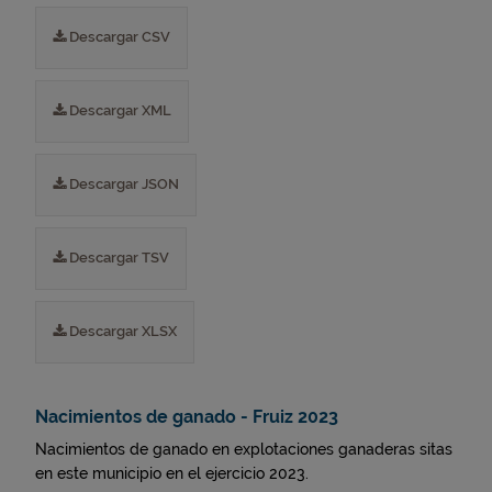
Descargar CSV
Descargar XML
Descargar JSON
Descargar TSV
Descargar XLSX
Nacimientos de ganado - Fruiz 2023
Nacimientos de ganado en explotaciones ganaderas sitas
en este municipio en el ejercicio 2023.