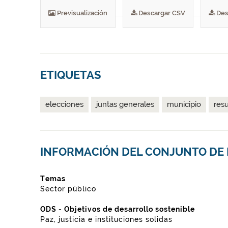
Previsualización
Descargar CSV
Des
ETIQUETAS
elecciones
juntas generales
municipio
res
INFORMACIÓN DEL CONJUNTO DE
Temas
Sector público
ODS - Objetivos de desarrollo sostenible
Paz, justicia e instituciones solidas