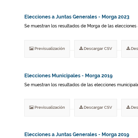
Elecciones a Juntas Generales - Morga 2023
Se muestran los resultados de Morga de las elecciones 
Previsualización
Descargar CSV
Des
Elecciones Municipales - Morga 2019
Se muestran los resultados de las elecciones municipal
Previsualización
Descargar CSV
Des
Elecciones a Juntas Generales - Morga 2019