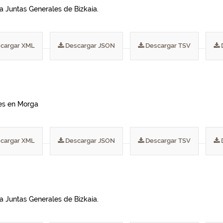
a Juntas Generales de Bizkaia.
cargar XML
Descargar JSON
Descargar TSV
les en Morga
cargar XML
Descargar JSON
Descargar TSV
a Juntas Generales de Bizkaia.