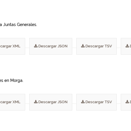
a Juntas Generales.
cargar XML
Descargar JSON
Descargar TSV
es en Morga.
cargar XML
Descargar JSON
Descargar TSV