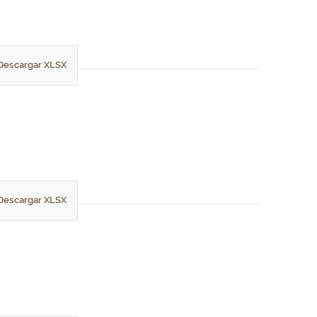
Descargar XLSX
Descargar XLSX