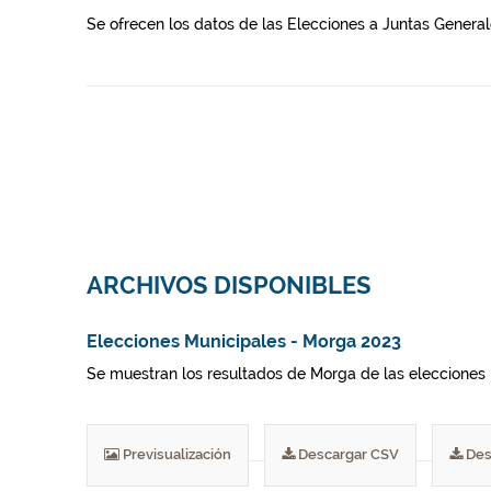
Se ofrecen los datos de las Elecciones a Juntas Genera
ARCHIVOS DISPONIBLES
Elecciones Municipales - Morga 2023
Se muestran los resultados de Morga de las elecciones 
Previsualización
Descargar CSV
Des