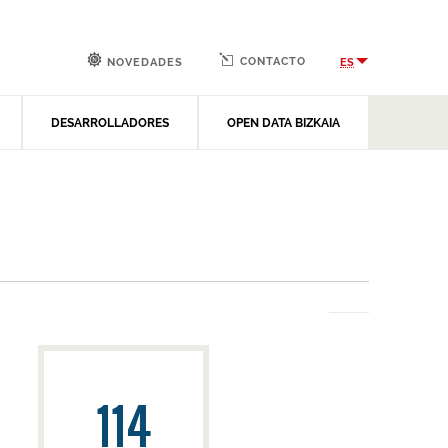
CONTACTO
ES
NOVEDADES
DESARROLLADORES
OPEN DATA BIZKAIA
114