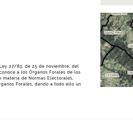
, Ley 27/83, de 25 de noviembre, del
reconoce a los Órganos Forales de los
en materia de Normas Electorales,
ganos Forales, dando a todo ello un