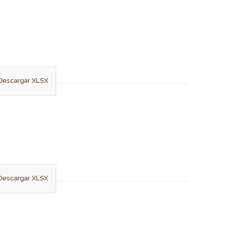
Descargar XLSX
Descargar XLSX