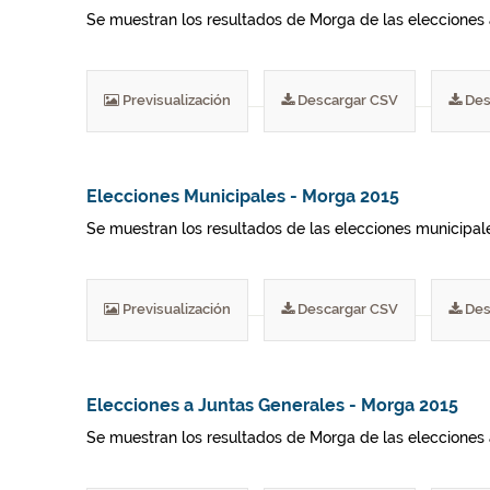
Se muestran los resultados de Morga de las elecciones 
Previsualización
Descargar CSV
Des
Elecciones Municipales - Morga 2015
Se muestran los resultados de las elecciones municipa
Previsualización
Descargar CSV
Des
Elecciones a Juntas Generales - Morga 2015
Se muestran los resultados de Morga de las elecciones 