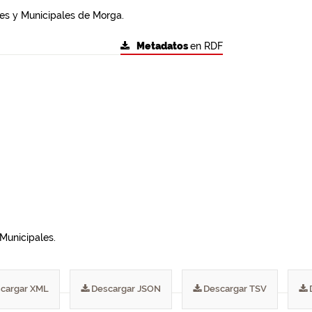
les y Municipales de Morga.
Metadatos
en RDF
Municipales.
cargar XML
Descargar JSON
Descargar TSV