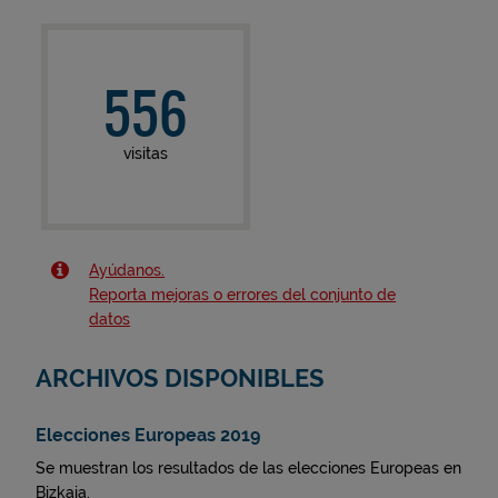
556
visitas
Ayúdanos.
Reporta mejoras o errores del conjunto de
datos
ARCHIVOS DISPONIBLES
Elecciones Europeas 2019
Se muestran los resultados de las elecciones Europeas en
Bizkaia.