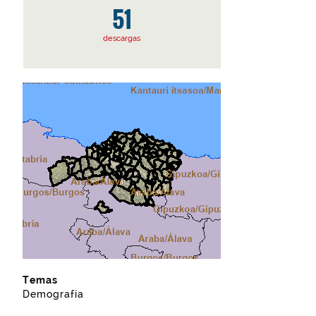
51
descargas
Temas
Demografía