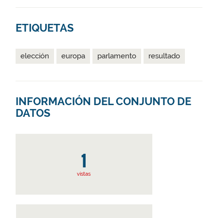
ETIQUETAS
elección
europa
parlamento
resultado
INFORMACIÓN DEL CONJUNTO DE
DATOS
1
vistas