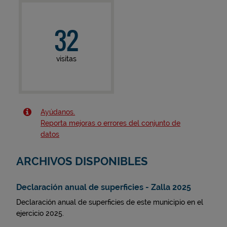
32
visitas
Ayúdanos.
Reporta mejoras o errores del conjunto de
datos
ARCHIVOS DISPONIBLES
Declaración anual de superficies - Zalla 2025
Declaración anual de superficies de este municipio en el
ejercicio 2025.