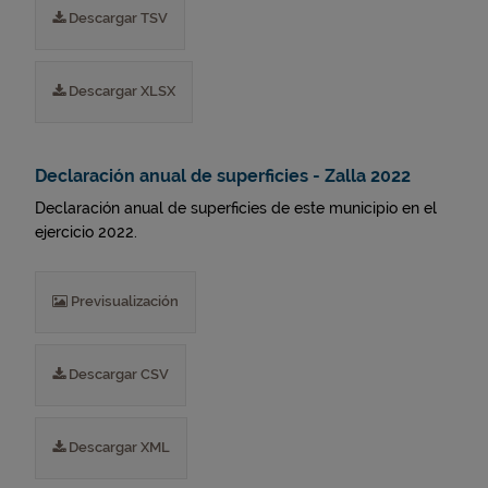
Descargar TSV
Descargar XLSX
Declaración anual de superficies - Zalla 2022
Declaración anual de superficies de este municipio en el
ejercicio 2022.
Previsualización
Descargar CSV
Descargar XML