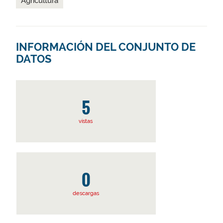
Agricultura
INFORMACIÓN DEL CONJUNTO DE
DATOS
5
vistas
0
descargas