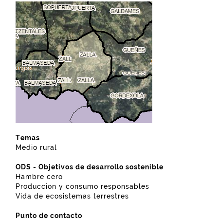
Temas
Medio rural
ODS - Objetivos de desarrollo sostenible
Hambre cero
Produccion y consumo responsables
Vida de ecosistemas terrestres
Punto de contacto