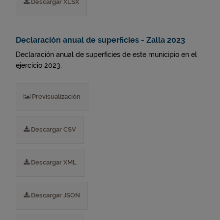
Descargar XLSX
Declaración anual de superficies - Zalla 2023
Declaración anual de superficies de este municipio en el
ejercicio 2023.
Previsualización
Descargar CSV
Descargar XML
Descargar JSON