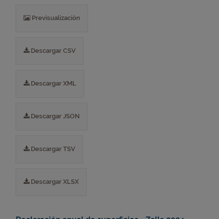
Previsualización
Descargar CSV
Descargar XML
Descargar JSON
Descargar TSV
Descargar XLSX