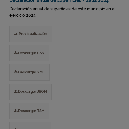
Declaración anual de superficies - Zalla 2024
Declaración anual de superficies de este municipio en el
ejercicio 2024.
Previsualización
Descargar CSV
Descargar XML
Descargar JSON
Descargar TSV