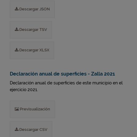
Descargar JSON
Descargar TSV
Descargar XLSX
Declaración anual de superficies - Zalla 2021
Declaración anual de superficies de este municipio en el
ejercicio 2021.
Previsualización
Descargar CSV