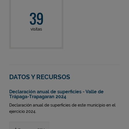
39
visitas
DATOS Y RECURSOS
Declaración anual de superficies - Valle de
Trápaga-Trapagaran 2024
Declaración anual de superficies de este municipio en el
ejercicio 2024.