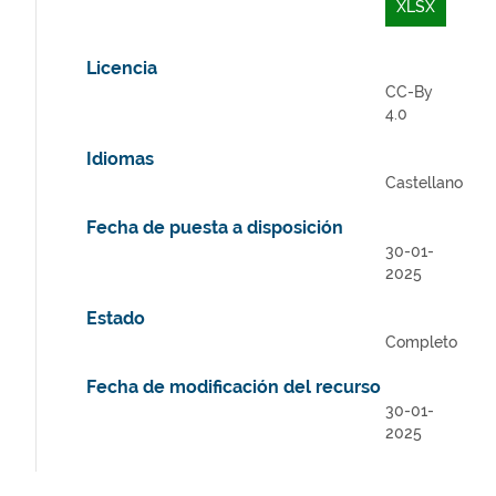
XLSX
Licencia
CC-By
4.0
Idiomas
Castellano
Fecha de puesta a disposición
30-01-
2025
Estado
Completo
Fecha de modificación del recurso
30-01-
2025