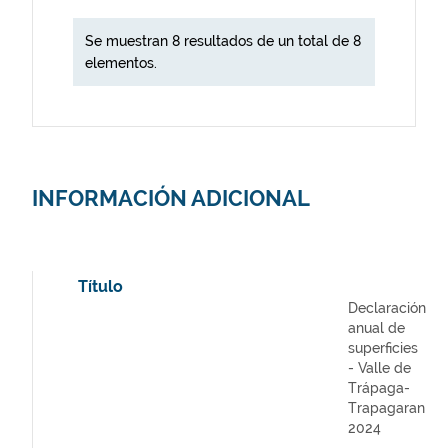
Se muestran 8 resultados de un total de 8
elementos.
INFORMACIÓN ADICIONAL
Título
Declaración
anual de
superficies
- Valle de
Trápaga-
Trapagaran
2024