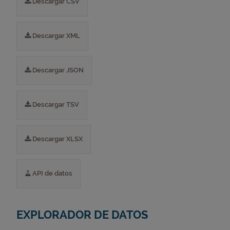
Descargar CSV
Descargar XML
Descargar JSON
Descargar TSV
Descargar XLSX
API de datos
EXPLORADOR DE DATOS