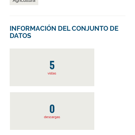
Agricultura
INFORMACIÓN DEL CONJUNTO DE
DATOS
5
vistas
0
descargas