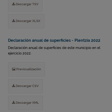
Descargar TSV
Descargar XLSX
Declaración anual de superficies - Plentzia 2022
Declaración anual de superficies de este municipio en el
ejercicio 2022.
Previsualización
Descargar CSV
Descargar XML