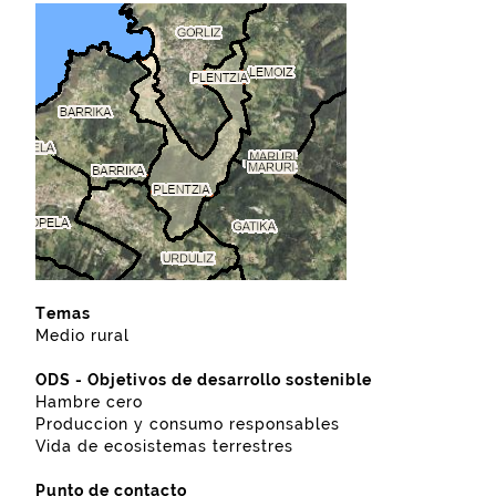
Temas
Medio rural
ODS - Objetivos de desarrollo sostenible
Hambre cero
Produccion y consumo responsables
Vida de ecosistemas terrestres
Punto de contacto