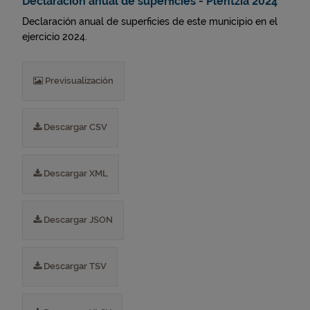
Declaración anual de superficies - Plentzia 2024
Declaración anual de superficies de este municipio en el
ejercicio 2024.
Previsualización
Descargar CSV
Descargar XML
Descargar JSON
Descargar TSV