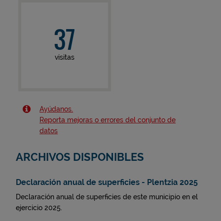
37
visitas
Ayúdanos.
Reporta mejoras o errores del conjunto de
datos
ARCHIVOS DISPONIBLES
Declaración anual de superficies - Plentzia 2025
Declaración anual de superficies de este municipio en el
ejercicio 2025.