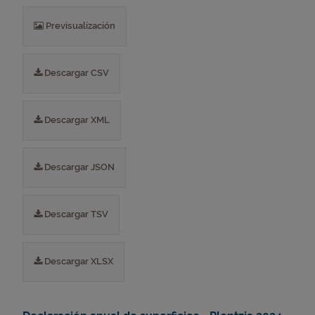
Previsualización
Descargar CSV
Descargar XML
Descargar JSON
Descargar TSV
Descargar XLSX