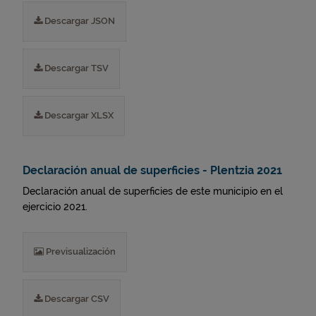
Descargar JSON
Descargar TSV
Descargar XLSX
Declaración anual de superficies - Plentzia 2021
Declaración anual de superficies de este municipio en el
ejercicio 2021.
Previsualización
Descargar CSV