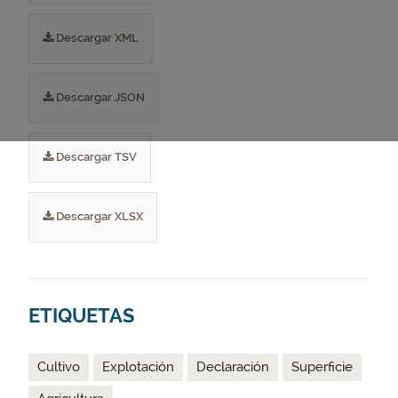
Descargar XML
Descargar JSON
Descargar TSV
Descargar XLSX
ETIQUETAS
Cultivo
Explotación
Declaración
Superficie