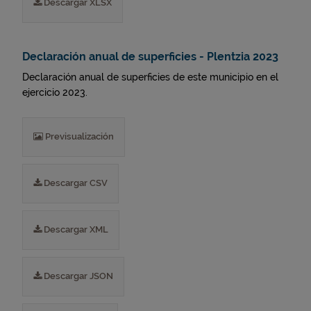
Descargar XLSX
Declaración anual de superficies - Plentzia 2023
Declaración anual de superficies de este municipio en el
ejercicio 2023.
Previsualización
Descargar CSV
Descargar XML
Descargar JSON