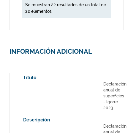
Se muestran 22 resultados de un total de
22 elementos.
INFORMACIÓN ADICIONAL
Título
Declaración
anual de
superficies
- Igorre
2023
Descripción
Declaración
anual de