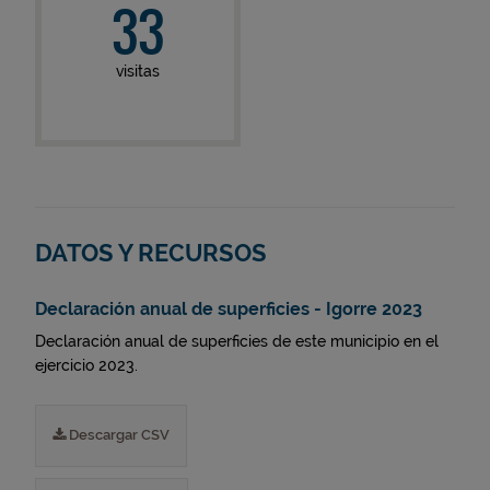
33
visitas
DATOS Y RECURSOS
Declaración anual de superficies - Igorre 2023
Declaración anual de superficies de este municipio en el
ejercicio 2023.
Descargar CSV