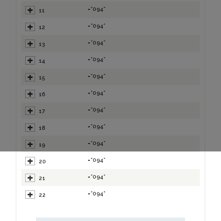
="094"
11
="094"
12
="094"
13
="094"
14
="094"
15
="094"
16
="094"
17
="094"
18
="094"
19
="094"
20
="094"
21
="094"
22