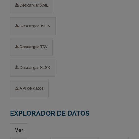
Descargar XML
Descargar JSON
Descargar TSV
Descargar XLSX
API de datos
EXPLORADOR DE DATOS
Ver