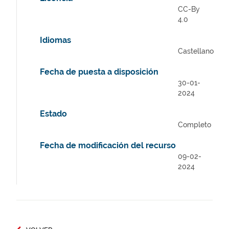
CC-By
4.0
Idiomas
Castellano
Fecha de puesta a disposición
30-01-
2024
Estado
Completo
Fecha de modificación del recurso
09-02-
2024