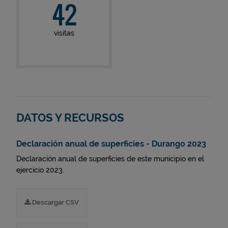
42
visitas
DATOS Y RECURSOS
Declaración anual de superficies - Durango 2023
Declaración anual de superficies de este municipio en el
ejercicio 2023.
Descargar CSV