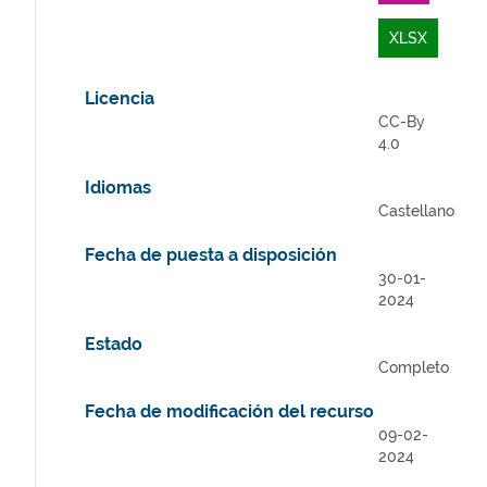
XLSX
Licencia
CC-By
4.0
Idiomas
Castellano
Fecha de puesta a disposición
30-01-
2024
Estado
Completo
Fecha de modificación del recurso
09-02-
2024