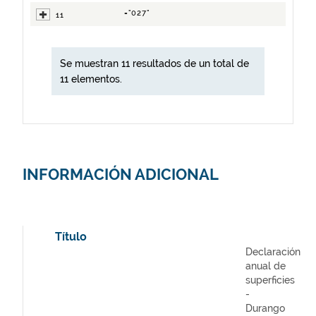
="027"
11
Se muestran 11 resultados de un total de
11 elementos.
INFORMACIÓN ADICIONAL
Título
Declaración
anual de
superficies
-
Durango