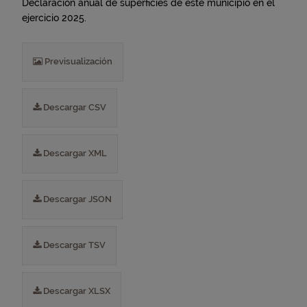
Declaración anual de superficies de este municipio en el
ejercicio 2025.
Previsualización
Descargar CSV
Descargar XML
Descargar JSON
Descargar TSV
Descargar XLSX