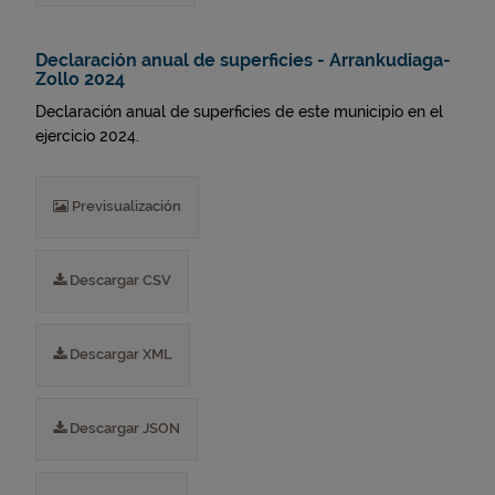
Declaración anual de superficies - Arrankudiaga-
Zollo 2024
Declaración anual de superficies de este municipio en el
ejercicio 2024.
Previsualización
Descargar CSV
Descargar XML
Descargar JSON