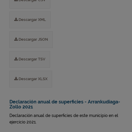
Descargar XML
Descargar JSON
Descargar TSV
Descargar XLSX
Declaración anual de superficies - Arrankudiaga-
Zollo 2021
Declaración anual de superficies de este municipio en el
ejercicio 2021.