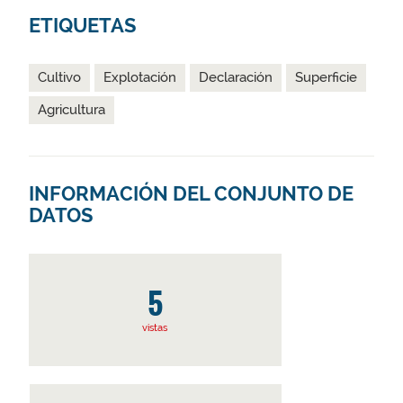
ETIQUETAS
Cultivo
Explotación
Declaración
Superficie
Agricultura
INFORMACIÓN DEL CONJUNTO DE
DATOS
5
vistas