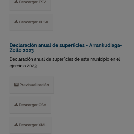
Descargar TSV
Descargar XLSX
Declaración anual de superficies - Arrankudiaga-
Zollo 2023
Declaración anual de superficies de este municipio en el
ejercicio 2023.
Previsualización
Descargar CSV
Descargar XML