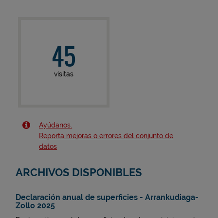
45
visitas
Ayúdanos.
Reporta mejoras o errores del conjunto de
datos
ARCHIVOS DISPONIBLES
Declaración anual de superficies - Arrankudiaga-
Zollo 2025