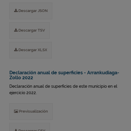
Descargar JSON
Descargar TSV
Descargar XLSX
Declaración anual de superficies - Arrankudiaga-
Zollo 2022
Declaración anual de superficies de este municipio en el
ejercicio 2022.
Previsualización
Descargar CSV